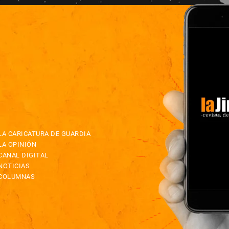
LA CARICATURA DE GUARDIA
LA OPINIÓN
CANAL DIGITAL
NOTICIAS
COLUMNAS