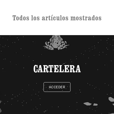
Todos los artículos mostrados
CARTELERA
ACCEDER