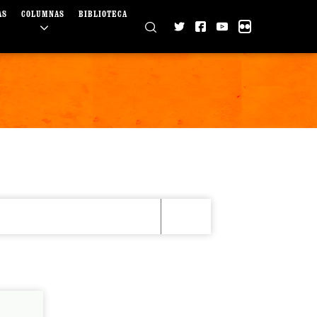
AS
COLUMNAS
BIBLIOTECA