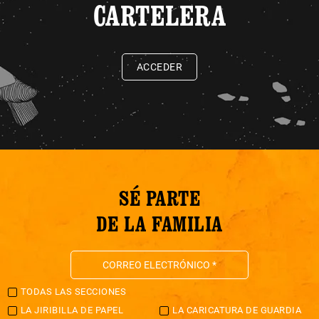
CARTELERA
ACCEDER
SÉ PARTE
DE LA FAMILIA
TODAS LAS SECCIONES
LA JIRIBILLA DE PAPEL
LA CARICATURA DE GUARDIA