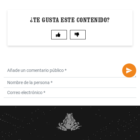
¿TE GUSTA ESTE CONTENIDO?