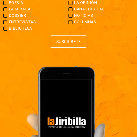
POESÍA
LA OPINIÓN
LA MIRADA
CANAL DIGITAL
DOSSIER
NOTICIAS
ENTREVISTAS
COLUMNAS
BIBLIOTECA
SUSCRÍBETE