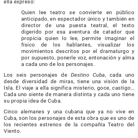
ella expresó:
Quien lee teatro se convierte en público
anticipado, en espectador único y también en
director de una puesta teatral, el texto
digerido por esa aventura de catador que
propicia quien lo lee, permite imaginar el
físico de los hablantes, visualizar los
movimientos descritos por el dramaturgo y
por supuesto, ponerle voz, entonación y alma
a cada uno de los personajes.
Los seis personajes de
Destino Cuba
, cada uno
desde diversidad de miras, tiene una visión de la
Isla. El viaje a ella significa misterio, goce, castigo…
Cada uno siente de manera distinta y cada uno tiene
su propia idea de Cuba.
Cinco alemanes y una cubana que ya no vive en
Cuba, son los personajes de esta obra que es uno de
los recientes estrenos de la compañía Teatro del
Viento.