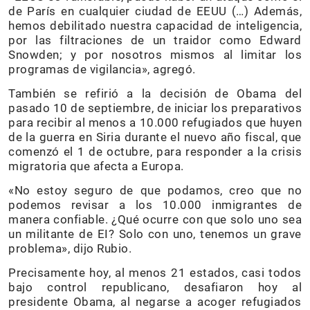
de París en cualquier ciudad de EEUU (…) Además,
hemos debilitado nuestra capacidad de inteligencia,
por las filtraciones de un traidor como Edward
Snowden; y por nosotros mismos al limitar los
programas de vigilancia», agregó.
También se refirió a la decisión de Obama del
pasado 10 de septiembre, de iniciar los preparativos
para recibir al menos a 10.000 refugiados que huyen
de la guerra en Siria durante el nuevo año fiscal, que
comenzó el 1 de octubre, para responder a la crisis
migratoria que afecta a Europa.
«No estoy seguro de que podamos, creo que no
podemos revisar a los 10.000 inmigrantes de
manera confiable. ¿Qué ocurre con que solo uno sea
un militante de EI? Solo con uno, tenemos un grave
problema», dijo Rubio.
Precisamente hoy, al menos 21 estados, casi todos
bajo control republicano, desafiaron hoy al
presidente Obama, al negarse a acoger refugiados