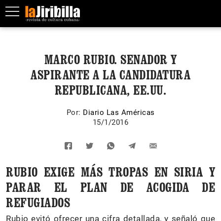
MARCO RUBIO. SENADOR Y
ASPIRANTE A LA CANDIDATURA
REPUBLICANA, EE.UU.
Por:
Diario Las Américas
15/1/2016
RUBIO EXIGE MÁS TROPAS EN SIRIA Y
PARAR EL PLAN DE ACOGIDA DE
REFUGIADOS
Rubio evitó ofrecer una cifra detallada, y señaló que