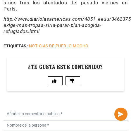
sirios tras los atentados del pasado viernes en
París.
http://www.diariolasamericas.com/4851_eeuu/3462375
exige-mas-tropas-siria-parar-plan-acogida-
refugiados.html
ETIQUETAS:
NOTICIAS DE PUEBLO MOCHO
¿TE GUSTA ESTE CONTENIDO?