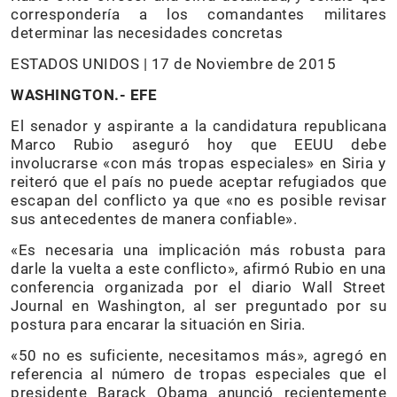
correspondería a los comandantes militares
determinar las necesidades concretas
ESTADOS UNIDOS | 17 de Noviembre de 2015
WASHINGTON.- EFE
El senador y aspirante a la candidatura republicana
Marco Rubio aseguró hoy que EEUU debe
involucrarse «con más tropas especiales» en Siria y
reiteró que el país no puede aceptar refugiados que
escapan del conflicto ya que «no es posible revisar
sus antecedentes de manera confiable».
«Es necesaria una implicación más robusta para
darle la vuelta a este conflicto», afirmó Rubio en una
conferencia organizada por el diario Wall Street
Journal en Washington, al ser preguntado por su
postura para encarar la situación en Siria.
«50 no es suficiente, necesitamos más», agregó en
referencia al número de tropas especiales que el
presidente Barack Obama anunció recientemente