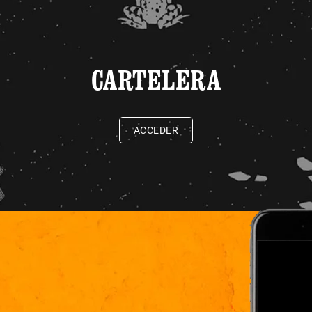
CARTELERA
ACCEDER