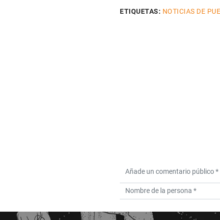
ETIQUETAS:
NOTICIAS DE P