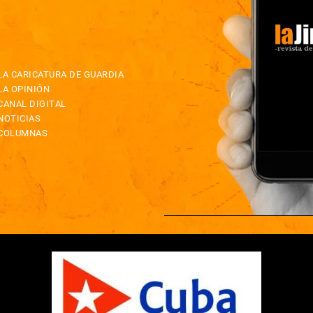
LA CARICATURA DE GUARDIA
LA OPINIÓN
CANAL DIGITAL
NOTICIAS
COLUMNAS