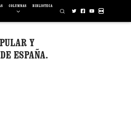
AS
COLUMNAS
BIBLIOTECA
OPULAR Y
DE ESPAÑA.