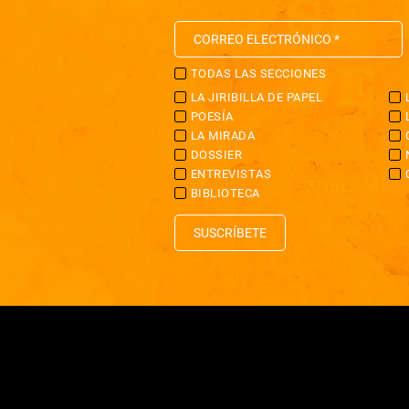
TODAS LAS SECCIONES
LA JIRIBILLA DE PAPEL
POESÍA
LA MIRADA
DOSSIER
ENTREVISTAS
BIBLIOTECA
SUSCRÍBETE