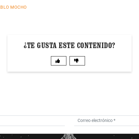
UEBLO MOCHO
¿TE GUSTA ESTE CONTENIDO?