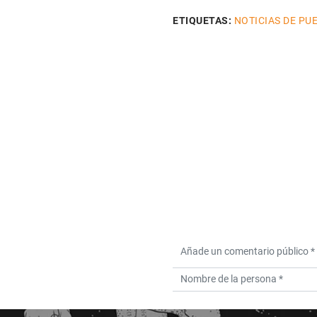
ETIQUETAS:
NOTICIAS DE P