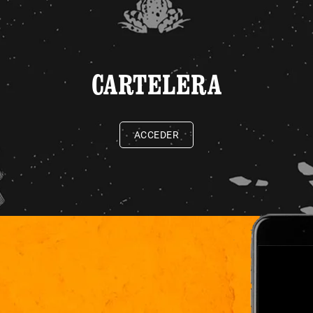
CARTELERA
ACCEDER