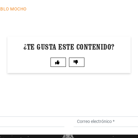
UEBLO MOCHO
¿TE GUSTA ESTE CONTENIDO?