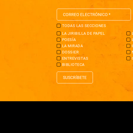
TODAS LAS SECCIONES
LA JIRIBILLA DE PAPEL
POESÍA
LA MIRADA
DOSSIER
ENTREVISTAS
BIBLIOTECA
SUSCRÍBETE