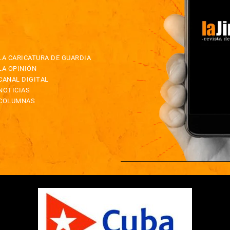
LA CARICATURA DE GUARDIA
LA OPINIÓN
CANAL DIGITAL
NOTICIAS
COLUMNAS