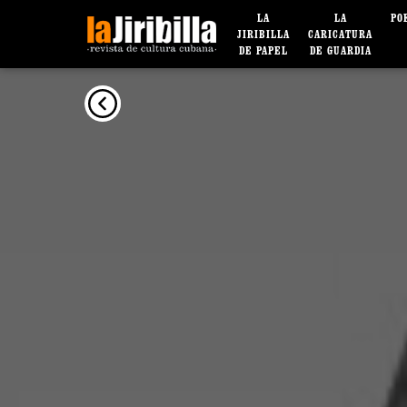
LA
LA
PO
JIRIBILLA
CARICATURA
DE PAPEL
DE GUARDIA