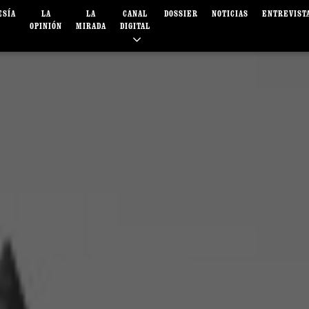
ESÍA
LA
LA
CANAL
DOSSIER
NOTICIAS
ENTREVIST
OPINIÓN
MIRADA
DIGITAL