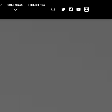
AS
COLUMNAS
BIBLIOTECA