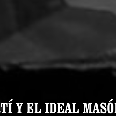
TÍ Y EL IDEAL MASÓ