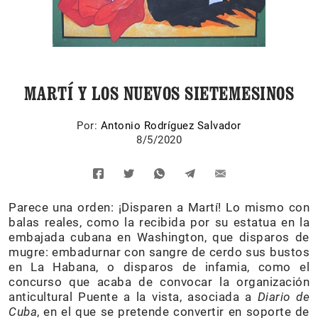
MARTÍ Y LOS NUEVOS SIETEMESINOS
Por:
Antonio Rodríguez Salvador
8/5/2020
Parece una orden: ¡Disparen a Martí! Lo mismo con
balas reales, como la recibida por su estatua en la
embajada cubana en Washington, que disparos de
mugre: embadurnar con sangre de cerdo sus bustos
en La Habana, o disparos de infamia, como el
concurso que acaba de convocar la organización
anticultural Puente a la vista, asociada a
Diario de
Cuba
, en el que se pretende convertir en soporte de