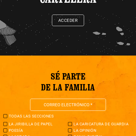
ACCEDER
SÉ PARTE
DE LA FAMILIA
TODAS LAS SECCIONES
LA JIRIBILLA DE PAPEL
LA CARICATURA DE GUARDIA
POESÍA
LA OPINIÓN