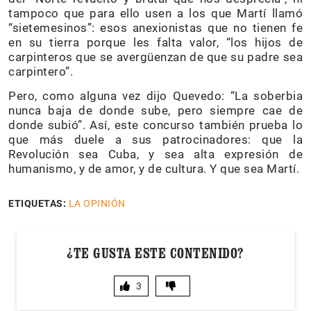
tampoco que para ello usen a los que Martí llamó
“sietemesinos”: esos anexionistas que no tienen fe
en su tierra porque les falta valor, “los hijos de
carpinteros que se avergüenzan de que su padre sea
carpintero”.
Pero, como alguna vez dijo Quevedo: “La soberbia
nunca baja de donde sube, pero siempre cae de
donde subió”. Así, este concurso también prueba lo
que más duele a sus patrocinadores: que la
Revolución sea Cuba, y sea alta expresión de
humanismo, y de amor, y de cultura. Y que sea Martí.
ETIQUETAS:
LA OPINIÓN
¿TE GUSTA ESTE CONTENIDO?
3