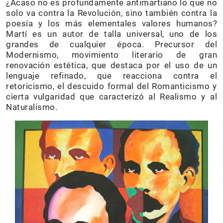
¿Acaso no es profundamente antimartiano lo que no
solo va contra la Revolución, sino también contra la
poesía y los más elementales valores humanos?
Martí es un autor de talla universal, uno de los
grandes de cualquier época. Precursor del
Modernismo, movimiento literario de gran
renovación estética, que destaca por el uso de un
lenguaje refinado, que reacciona contra el
retoricismo, el descuido formal del Romanticismo y
cierta vulgaridad que caracterizó al Realismo y al
Naturalismo.