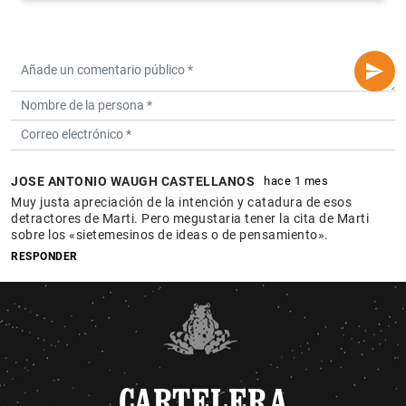
JOSE ANTONIO WAUGH CASTELLANOS
hace 1 mes
Muy justa apreciación de la intención y catadura de esos
detractores de Marti. Pero megustaria tener la cita de Marti
sobre los «sietemesinos de ideas o de pensamiento».
RESPONDER
CARTELERA