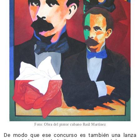
Foto: Obra del pintor cubano Raúl Martínez
De modo que ese concurso es también una lanza