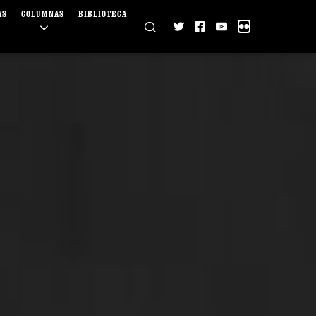
AS
COLUMNAS
BIBLIOTECA