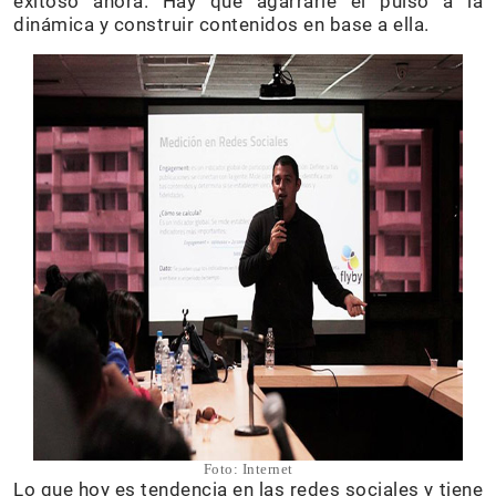
exitoso ahora. Hay que agarrarle el pulso a la
dinámica y construir contenidos en base a ella.
Foto: Internet
Lo que hoy es tendencia en las redes sociales y tiene