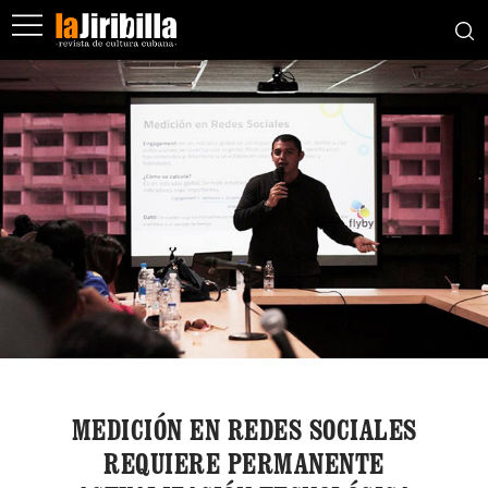
MEDICIÓN EN REDES SOCIALES
REQUIERE PERMANENTE