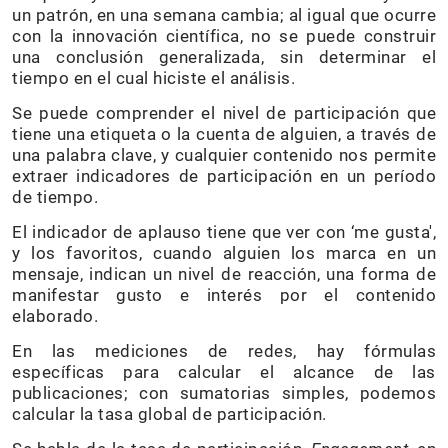
un patrón, en una semana cambia; al igual que ocurre
con la innovación científica, no se puede construir
una conclusión generalizada, sin determinar el
tiempo en el cual hiciste el análisis.
Se puede comprender el nivel de participación que
tiene una etiqueta o la cuenta de alguien, a través de
una palabra clave, y cualquier contenido nos permite
extraer indicadores de participación en un período
de tiempo.
El indicador de aplauso tiene que ver con ‘me gusta′,
y los favoritos, cuando alguien los marca en un
mensaje, indican un nivel de reacción, una forma de
manifestar gusto e interés por el contenido
elaborado.
En las mediciones de redes, hay fórmulas
específicas para calcular el alcance de las
publicaciones; con sumatorias simples, podemos
calcular la tasa global de participación.