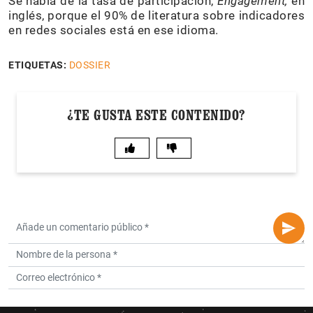
Se habla de la tasa de participación,
Engagement
,
en
inglés, porque el 90% de literatura sobre indicadores
en redes sociales está en ese idioma.
ETIQUETAS:
DOSSIER
¿TE GUSTA ESTE CONTENIDO?