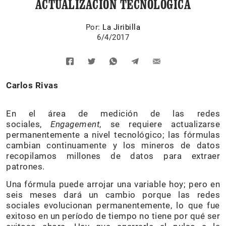
ACTUALIZACIÓN TECNOLÓGICA
Por:
La Jiribilla
6/4/2017
Carlos Rivas
En el área de medición de las redes
sociales,
Engagement
, se requiere actualizarse
permanentemente a nivel tecnológico; las fórmulas
cambian continuamente y los mineros de datos
recopilamos millones de datos para extraer
patrones.
Una fórmula puede arrojar una variable hoy; pero en
seis meses dará un cambio porque las redes
sociales evolucionan permanentemente, lo que fue
exitoso en un período de tiempo no tiene por qué ser