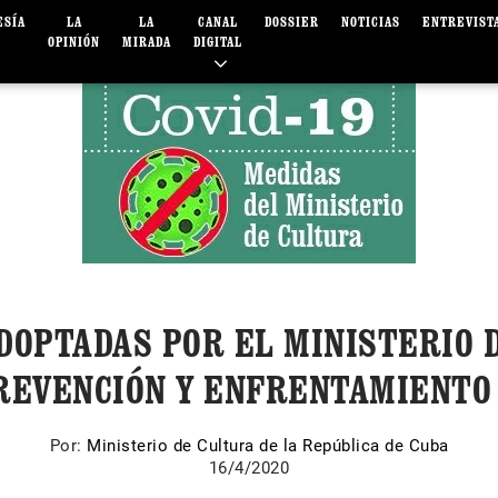
ESÍA
LA
LA
CANAL
DOSSIER
NOTICIAS
ENTREVIST
OPINIÓN
MIRADA
DIGITAL
DOPTADAS POR EL MINISTERIO 
REVENCIÓN Y ENFRENTAMIENTO 
Por:
Ministerio de Cultura de la República de Cuba
16/4/2020