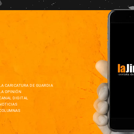
LA CARICATURA DE GUARDIA
LA OPINIÓN
CANAL DIGITAL
NOTICIAS
COLUMNAS