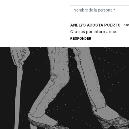
ANELYS ACOSTA PUERTO
ha
Gracias por informarnos.
RESPONDER