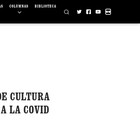
AS
COLUMNAS
BIBLIOTECA
DE CULTURA
A LA COVID