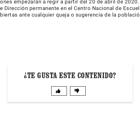
ones empezarán a regir a partir del 20 de abril de 2020.
e Dirección permanente en el Centro Nacional de Escuel
biertas ante cualquier queja o sugerencia de la poblac
¿TE GUSTA ESTE CONTENIDO?