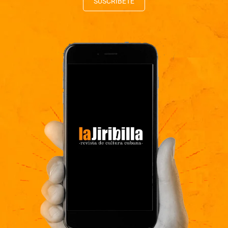
SUSCRÍBETE