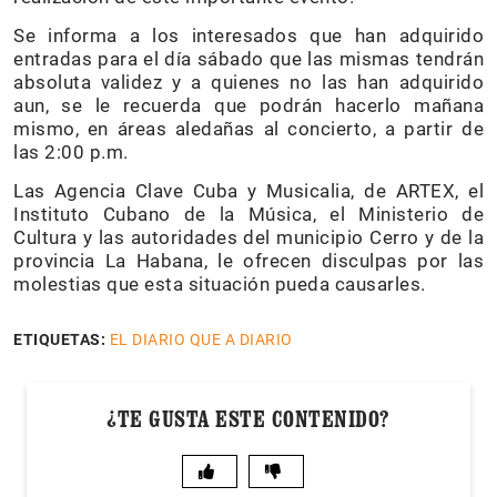
Se informa a los interesados que han adquirido
entradas para el día sábado que las mismas tendrán
absoluta validez y a quienes no las han adquirido
aun, se le recuerda que podrán hacerlo mañana
mismo, en áreas aledañas al concierto, a partir de
las 2:00 p.m.
Las Agencia Clave Cuba y Musicalia, de ARTEX, el
Instituto Cubano de la Música, el Ministerio de
Cultura y las autoridades del municipio Cerro y de la
provincia La Habana, le ofrecen disculpas por las
molestias que esta situación pueda causarles.
ETIQUETAS:
EL DIARIO QUE A DIARIO
¿TE GUSTA ESTE CONTENIDO?