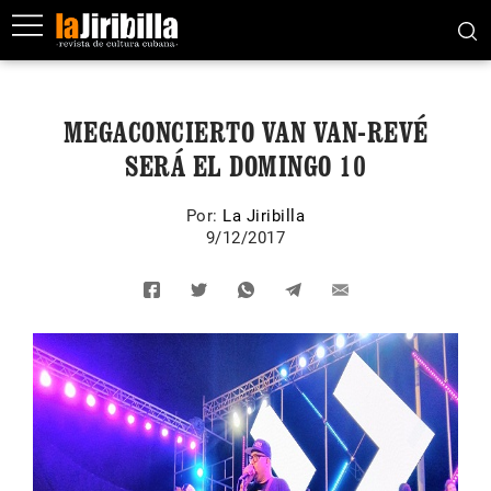
MEGACONCIERTO VAN VAN-REVÉ
SERÁ EL DOMINGO 10
Por:
La Jiribilla
9/12/2017