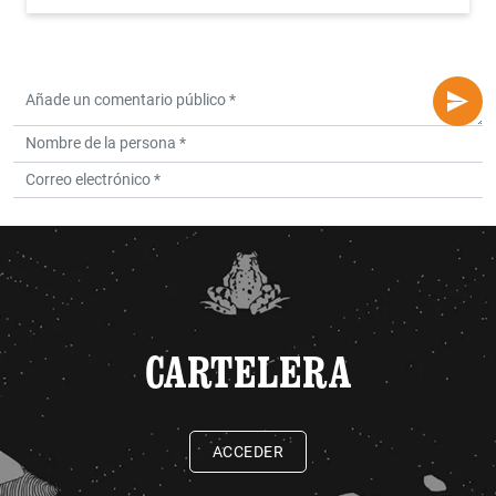
CARTELERA
ACCEDER