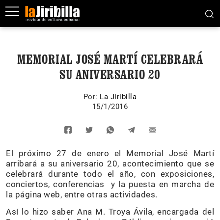
MEMORIAL JOSÉ MARTÍ CELEBRARÁ
SU ANIVERSARIO 20
Por:
La Jiribilla
15/1/2016
El próximo 27 de enero el Memorial José Martí
arribará a su aniversario 20, acontecimiento que se
celebrará durante todo el año, con exposiciones,
conciertos, conferencias y la puesta en marcha de
la página web, entre otras actividades.
Así lo hizo saber Ana M. Troya Ávila, encargada del