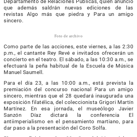
Departamento de Relaciones Públicas, quien anunció
que además saldrán nuevas ediciones de las
revistas Algo más que piedra y Para un amigo
sincero.
Foto de archivo
Como parte de las acciones, este viernes, a las 2:30
p.m., el cantante Rey Revé e invitados ofrecerán un
concierto en el teatro. El sábado, a las 10:30 a.m., se
efectuará la peña habitual de la Escuela de Música
Manuel Saumell.
Para el día 23, a las 10:00 a.m., está prevista la
premiación del concurso nacional Para un amigo
sincero, mientras que el 28 quedará inaugurada una
exposición filatélica, del coleccionista Grigori Martín
Martínez. En esa jornada, el museólogo Javier
Sanzón Díaz dictará la conferencia El
antiimperialismo en el pensamiento martiano, para
dar paso a la presentación del Coro Solfa.