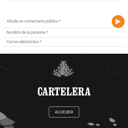
CARTELERA
ACCEDER