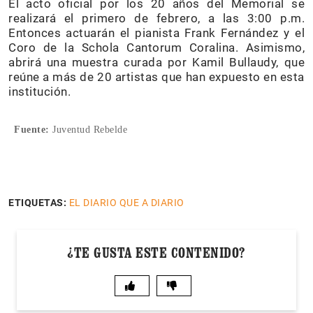
El acto oficial por los 20 años del Memorial se
realizará el primero de febrero, a las 3:00 p.m.
Entonces actuarán el pianista Frank Fernández y el
Coro de la Schola Cantorum Coralina. Asimismo,
abrirá una muestra curada por Kamil Bullaudy, que
reúne a más de 20 artistas que han expuesto en esta
institución.
Fuente:
Juventud Rebelde
ETIQUETAS:
EL DIARIO QUE A DIARIO
¿TE GUSTA ESTE CONTENIDO?