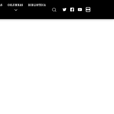
AS
COLUMNAS
BIBLIOTECA