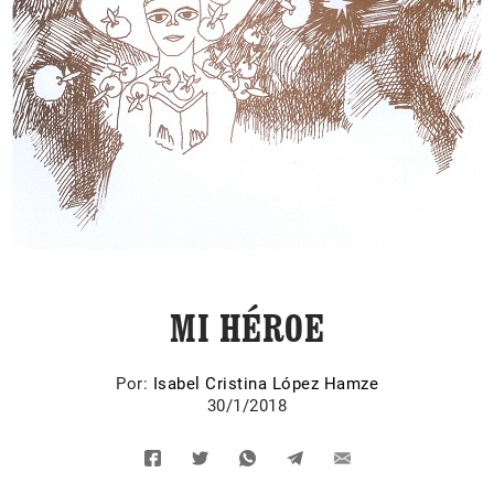
MI HÉROE
Por:
Isabel Cristina López Hamze
30/1/2018