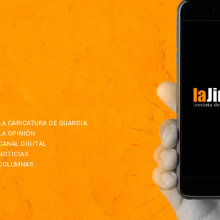
LA CARICATURA DE GUARDIA
LA OPINIÓN
CANAL DIGITAL
NOTICIAS
COLUMNAS