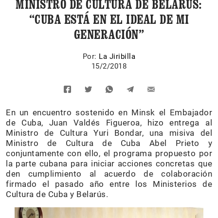
MINISTRO DE CULTURA DE BELARÚS:
“CUBA ESTÁ EN EL IDEAL DE MI
GENERACIÓN”
Por:
La Jiribilla
15/2/2018
En un encuentro sostenido en Minsk el Embajador
de Cuba, Juan Valdés Figueroa, hizo entrega al
Ministro de Cultura Yuri Bondar, una misiva del
Ministro de Cultura de Cuba Abel Prieto y
conjuntamente con ello, el programa propuesto por
la parte cubana para iniciar acciones concretas que
den cumplimiento al acuerdo de colaboración
firmado el pasado año entre los Ministerios de
Cultura de Cuba y Belarús.