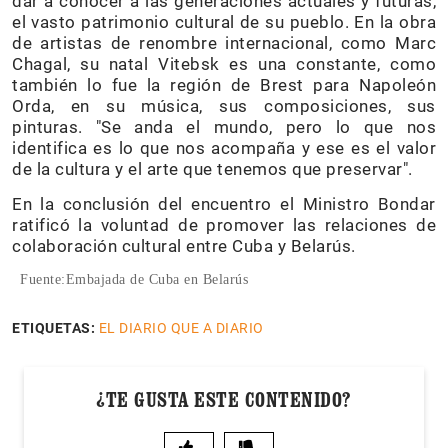
dar a conocer a las generaciones actuales y futuras,
el vasto patrimonio cultural de su pueblo. En la obra
de artistas de renombre internacional, como Marc
Chagal, su natal Vitebsk es una constante, como
también lo fue la región de Brest para Napoleón
Orda, en su música, sus composiciones, sus
pinturas. "Se anda el mundo, pero lo que nos
identifica es lo que nos acompaña y ese es el valor
de la cultura y el arte que tenemos que preservar".
En la conclusión del encuentro el Ministro Bondar
ratificó la voluntad de promover las relaciones de
colaboración cultural entre Cuba y Belarús.
Fuente:Embajada de Cuba en Belarús
ETIQUETAS:
EL DIARIO QUE A DIARIO
¿TE GUSTA ESTE CONTENIDO?