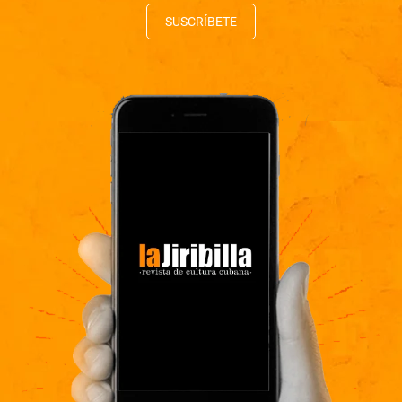
SUSCRÍBETE