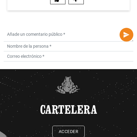
CARTELERA
ACCEDER