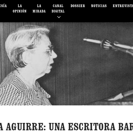
ESÍA
LA
LA
CANAL
DOSSIER
NOTICIAS
ENTREVIST
OPINIÓN
MIRADA
DIGITAL
A AGUIRRE: UNA ESCRITORA BA