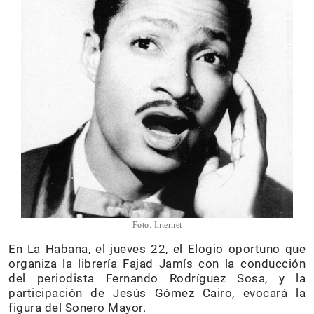
Foto: Internet
En La Habana, el jueves 22, el Elogio oportuno que
organiza la librería Fajad Jamís con la conducción
del periodista Fernando Rodríguez Sosa, y la
participación de Jesús Gómez Cairo, evocará la
figura del Sonero Mayor.