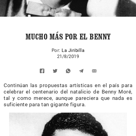
MUCHO MÁS POR EL BENNY
Por:
La Jiribilla
21/8/2019
Continúan las propuestas artísticas en el país para
celebrar el centenario del natalicio de Benny Moré,
tal y como merece, aunque pareciera que nada es
suficiente para tan gigante figura.