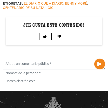
ETIQUETAS:
EL DIARIO QUE A DIARIO
,
BENNY MORÉ
,
CENTENARIO DE SU NATALICIO
¿TE GUSTA ESTE CONTENIDO?