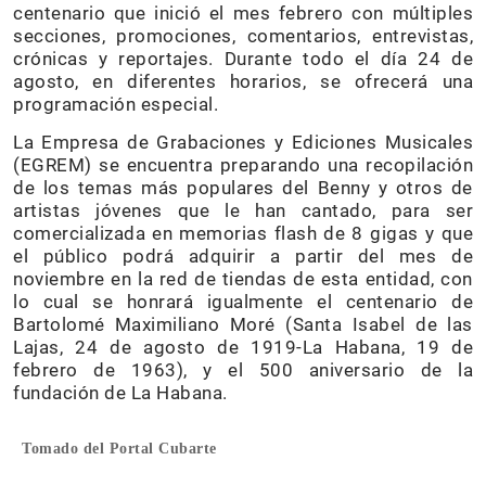
centenario que inició el mes febrero con múltiples
secciones, promociones, comentarios, entrevistas,
crónicas y reportajes. Durante todo el día 24 de
agosto, en diferentes horarios, se ofrecerá una
programación especial.
La Empresa de Grabaciones y Ediciones Musicales
(EGREM) se encuentra preparando una recopilación
de los temas más populares del Benny y otros de
artistas jóvenes que le han cantado, para ser
comercializada en memorias flash de 8 gigas y que
el público podrá adquirir a partir del mes de
noviembre en la red de tiendas de esta entidad, con
lo cual se honrará igualmente el centenario de
Bartolomé Maximiliano Moré (Santa Isabel de las
Lajas, 24 de agosto de 1919-La Habana, 19 de
febrero de 1963), y el 500 aniversario de la
fundación de La Habana.
Tomado del Portal Cubarte