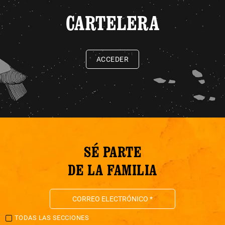
CARTELERA
ACCEDER
SÉ PARTE
DE LA FAMILIA
TODAS LAS SECCIONES