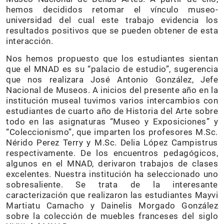
hemos decididos retomar el vínculo museo-
universidad del cual este trabajo evidencia los
resultados positivos que se pueden obtener de esta
interacción.
Nos hemos propuesto que los estudiantes sientan
que el MNAD es su “palacio de estudio”, sugerencia
que nos realizara José Antonio González, Jefe
Nacional de Museos. A inicios del presente año en la
institución museal tuvimos varios intercambios con
estudiantes de cuarto año de Historia del Arte sobre
todo en las asignaturas “Museo y Exposiciones” y
“Coleccionismo”, que imparten los profesores M.Sc.
Nérido Perez Terry y M.Sc. Delia López Campistrus
respectivamente. De los encuentros pedagógicos,
algunos en el MNAD, derivaron trabajos de clases
excelentes. Nuestra institución ha seleccionado uno
sobresaliente. Se trata de la interesante
caracterización que realizaron las estudiantes Mayvi
Martiatu Camacho y Dainelis Morgado González
sobre la colección de muebles franceses del siglo