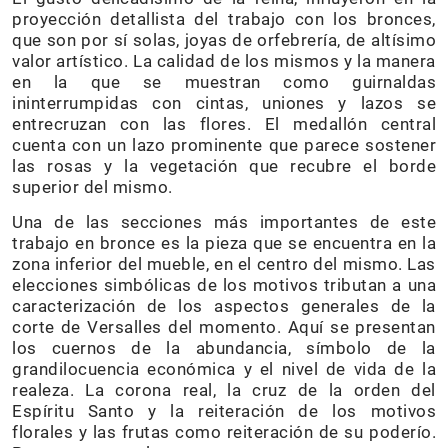
proyección detallista del trabajo con los bronces,
que son por sí solas, joyas de orfebrería, de altísimo
valor artístico. La calidad de los mismos y la manera
en la que se muestran como guirnaldas
ininterrumpidas con cintas, uniones y lazos se
entrecruzan con las flores. El medallón central
cuenta con un lazo prominente que parece sostener
las rosas y la vegetación que recubre el borde
superior del mismo.
Una de las secciones más importantes de este
trabajo en bronce es la pieza que se encuentra en la
zona inferior del mueble, en el centro del mismo. Las
elecciones simbólicas de los motivos tributan a una
caracterización de los aspectos generales de la
corte de Versalles del momento. Aquí se presentan
los cuernos de la abundancia, símbolo de la
grandilocuencia económica y el nivel de vida de la
realeza. La corona real, la cruz de la orden del
Espíritu Santo y la reiteración de los motivos
florales y las frutas como reiteración de su poderío.