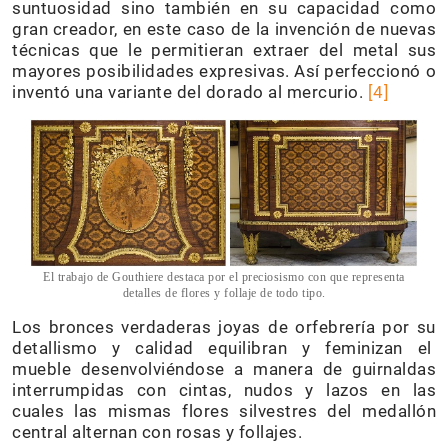
suntuosidad sino también en su capacidad como
gran creador, en este caso de la invención de nuevas
técnicas que le permitieran extraer del metal sus
mayores posibilidades expresivas. Así perfeccionó o
inventó una variante del dorado al mercurio.
[4]
El trabajo de Gouthiere destaca por el preciosismo con que representa
detalles de flores y follaje de todo tipo.
Los bronces verdaderas joyas de orfebrería por su
detallismo y calidad equilibran y feminizan el
mueble desenvolviéndose a manera de guirnaldas
interrumpidas con cintas, nudos y lazos en las
cuales las mismas flores silvestres del medallón
central alternan con rosas y follajes.