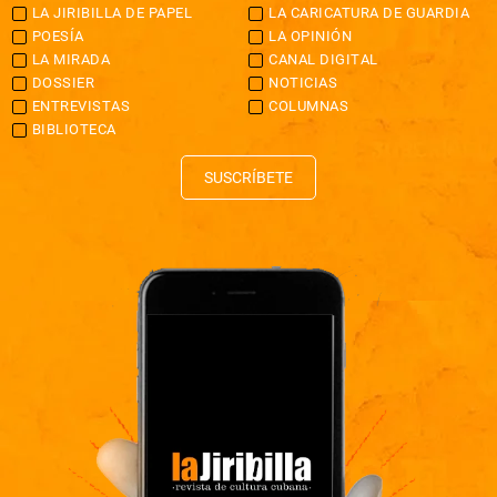
LA JIRIBILLA DE PAPEL
LA CARICATURA DE GUARDIA
POESÍA
LA OPINIÓN
LA MIRADA
CANAL DIGITAL
DOSSIER
NOTICIAS
ENTREVISTAS
COLUMNAS
BIBLIOTECA
SUSCRÍBETE