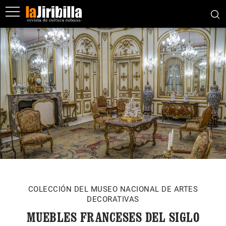
COLECCIÓN DEL MUSEO NACIONAL DE ARTES
DECORATIVAS
MUEBLES FRANCESES DEL SIGLO