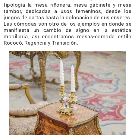
tipología la mesa riñonera, mesa gabinete y mesa
tambor, dedicadas a usos femeninos, desde los
juegos de cartas hasta la colocación de sus enseres.
Las cómodas son otro de los ejemplos en donde se
manifiesta un cambio de signo en la estética
mobiliaria, así encontramos mesas-cómoda estilo
Rococó, Regencia y Transición.