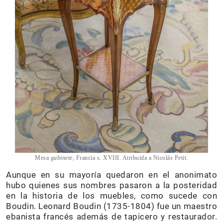
Mesa
gabinete,
Francia s. XVIII. Atribuida a Nicolás Petit.
Aunque en su mayoría quedaron en el anonimato
hubo quienes sus nombres pasaron a la posteridad
en la historia de los muebles, como sucede con
Boudin. Leonard Boudin (1735-1804) fue un maestro
ebanista francés además de tapicero y restaurador.