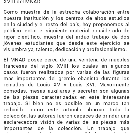
XVIII del MNAD.
Como muestra de la estrecha colaboración entre
nuestra institución y los centros de altos estudios
en la ciudad y el resto del país, hoy proponemos al
público lector el siguiente material considerado de
rigor científico, muestra del arduo trabajo de dos
jóvenes estudiantes que desde este ejercicio se
vislumbra ya, talento, dedicación y profesionalismo.
El MNAD posee cerca de una veintena de muebles
franceses del siglo XVIII los cuales en algunos
casos fueron realizados por varias de las figuras
más importantes del gremio ebanista durante los
reinados de Louis XV y Louis XVI. Mayormente
cómodas, mesas auxiliares y secreter son algunas
de las piezas caracterizadas en este interesante
trabajo. Si bien no es posible en un marco tan
reducido como este artículo abarcar toda la
colección, las autoras fueron capaces de brindar una
esclarecedora visión de varias de las piezas más
importantes de la colección. Un trabajo que