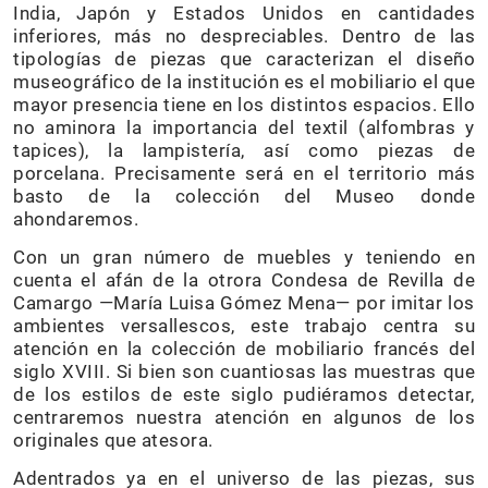
India, Japón y Estados Unidos en cantidades
inferiores, más no despreciables. Dentro de las
tipologías de piezas que caracterizan el diseño
museográfico de la institución es el mobiliario el que
mayor presencia tiene en los distintos espacios. Ello
no aminora la importancia del textil (alfombras y
tapices), la lampistería, así como piezas de
porcelana. Precisamente será en el territorio más
basto de la colección del Museo donde
ahondaremos.
Con un gran número de muebles y teniendo en
cuenta el afán de la otrora Condesa de Revilla de
Camargo —María Luisa Gómez Mena— por imitar los
ambientes versallescos, este trabajo centra su
atención en la colección de mobiliario francés del
siglo XVIII. Si bien son cuantiosas las muestras que
de los estilos de este siglo pudiéramos detectar,
centraremos nuestra atención en algunos de los
originales que atesora.
Adentrados ya en el universo de las piezas, sus