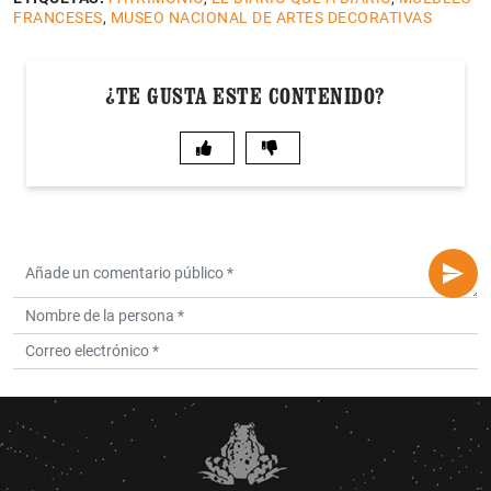
FRANCESES
,
MUSEO NACIONAL DE ARTES DECORATIVAS
¿TE GUSTA ESTE CONTENIDO?