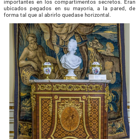
importantes en los compartimentos secretos. Eran
ubicados pegados en su mayoría, a la pared, de
forma tal que al abrirlo quedase horizontal.