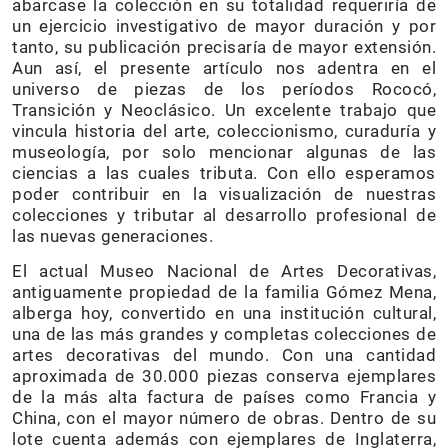
abarcase la colección en su totalidad requeriría de
un ejercicio investigativo de mayor duración y por
tanto, su publicación precisaría de mayor extensión.
Aun así, el presente artículo nos adentra en el
universo de piezas de los períodos Rococó,
Transición y Neoclásico. Un excelente trabajo que
vincula historia del arte, coleccionismo, curaduría y
museología, por solo mencionar algunas de las
ciencias a las cuales tributa. Con ello esperamos
poder contribuir en la visualización de nuestras
colecciones y tributar al desarrollo profesional de
las nuevas generaciones.
El actual Museo Nacional de Artes Decorativas,
antiguamente propiedad de la familia Gómez Mena,
alberga hoy, convertido en una institución cultural,
una de las más grandes y completas colecciones de
artes decorativas del mundo. Con una cantidad
aproximada de 30.000 piezas conserva ejemplares
de la más alta factura de países como Francia y
China, con el mayor número de obras. Dentro de su
lote cuenta además con ejemplares de Inglaterra,