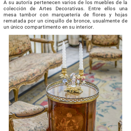
A su autoría pertenecen varios de los muebles de la
colección de Artes Decorativas. Entre ellos una
mesa tambor con marquetería de flores y hojas
rematada por un cinquillo de bronce, usualmente de
un único compartimento en su interior.