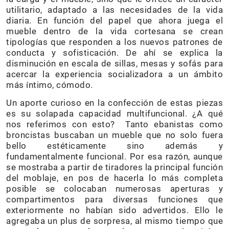
utilitario, adaptado a las necesidades de la vida
diaria. En función del papel que ahora juega el
mueble dentro de la vida cortesana se crean
tipologías que responden a los nuevos patrones de
conducta y sofisticación. De ahí se explica la
disminución en escala de sillas, mesas y sofás para
acercar la experiencia socializadora a un ámbito
más íntimo, cómodo.
Un aporte curioso en la confección de estas piezas
es su solapada capacidad multifuncional. ¿A qué
nos referimos con esto? Tanto ebanistas como
broncistas buscaban un mueble que no solo fuera
bello estéticamente sino además y
fundamentalmente funcional. Por esa razón, aunque
se mostraba a partir de tiradores la principal función
del moblaje, en pos de hacerla lo más completa
posible se colocaban numerosas aperturas y
compartimentos para diversas funciones que
exteriormente no habían sido advertidos. Ello le
agregaba un plus de sorpresa, al mismo tiempo que