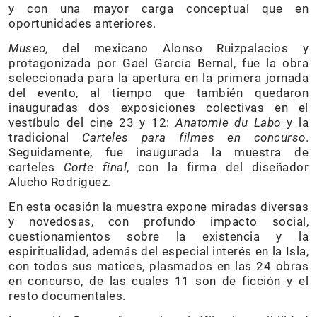
y con una mayor carga conceptual que en
oportunidades anteriores.
Museo,
del mexicano Alonso Ruizpalacios y
protagonizada por Gael García Bernal, fue la obra
seleccionada para la apertura en la primera jornada
del evento, al tiempo que también quedaron
inauguradas dos exposiciones colectivas en el
vestíbulo del cine 23 y 12:
Anatomie du Labo
y la
tradicional
Carteles para filmes en concurso
.
Seguidamente, fue inaugurada la muestra de
carteles
Corte final
, con la firma del diseñador
Alucho Rodríguez.
En esta ocasión la muestra expone miradas diversas
y novedosas, con profundo impacto social,
cuestionamientos sobre la existencia y la
espiritualidad, además del especial interés en la Isla,
con todos sus matices, plasmados en las 24 obras
en concurso, de las cuales 11 son de ficción y el
resto documentales.