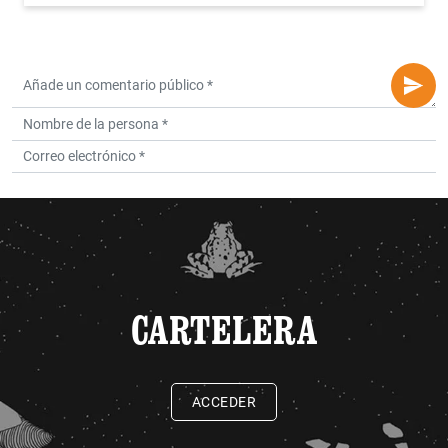
CARTELERA
ACCEDER