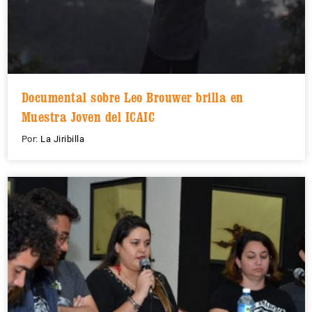
Documental sobre Leo Brouwer brilla en
Muestra Joven del ICAIC
Por:
La Jiribilla