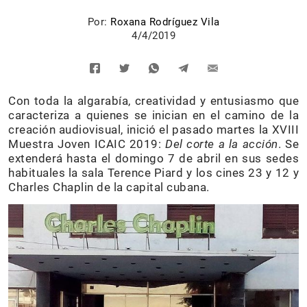
Por:
Roxana Rodríguez Vila
4/4/2019
Con toda la algarabía, creatividad y entusiasmo que
caracteriza a quienes se inician en el camino de la
creación audiovisual, inició el pasado martes la XVIII
Muestra Joven ICAIC 2019:
Del corte a la acción
. Se
extenderá hasta el domingo 7 de abril en sus sedes
habituales la sala Terence Piard y los cines 23 y 12 y
Charles Chaplin de la capital cubana.