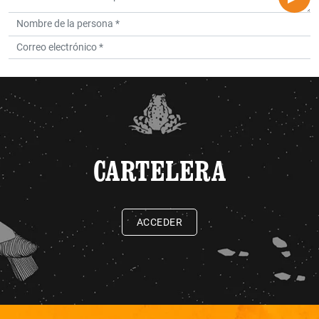
CARTELERA
ACCEDER