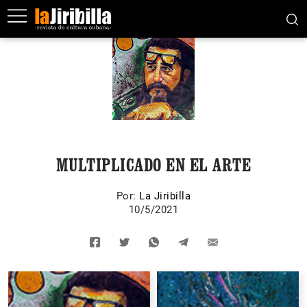
MULTIPLICADO EN EL ARTE
Por:
La Jiribilla
10/5/2021