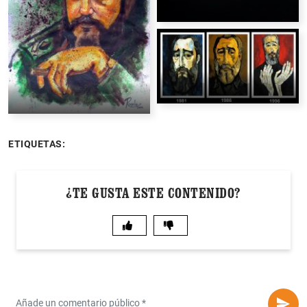
ETIQUETAS:
¿TE GUSTA ESTE CONTENIDO?