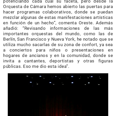
potenciando cada cual su faceta, pero desde la
Orquesta de Cámara hemos abierto las puertas para
hacer programas colaborativos, donde se puedan
mezclar algunas de estas manifestaciones artísticas
en función de un hecho”, comenta Oreste. Además
añadió: “Revisando informaciones de las más
importantes orquestas del mundo, como las de
Berlín, San Francisco y Nueva York, he notado que se
utiliza mucho sacarlas de su zona de confort, ya sea
a conciertos para niños o presentaciones en
hogares de ancianos y en la comunidad, donde se
invita a cantantes, deportistas y otras figuras
públicas. Eso me dio esta idea”.