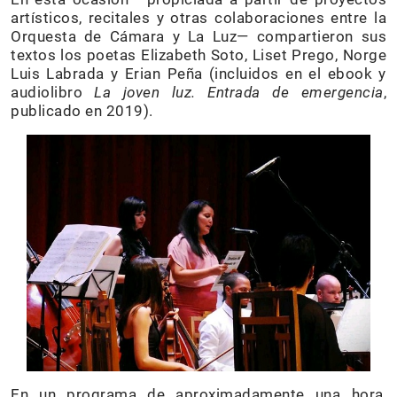
artísticos, recitales y otras colaboraciones entre la
Orquesta de Cámara y La Luz— compartieron sus
textos los poetas Elizabeth Soto, Liset Prego, Norge
Luis Labrada y Erian Peña (incluidos en el ebook y
audiolibro
La joven luz. Entrada de emergencia
,
publicado en 2019).
En un programa de aproximadamente una hora,