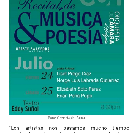
Foto: Cortesía del Autor
“Los artistas nos pasamos mucho tiempo