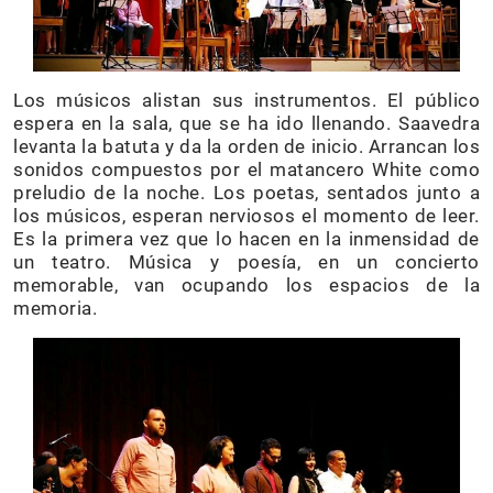
Los músicos alistan sus instrumentos. El público
espera en la sala, que se ha ido llenando. Saavedra
levanta la batuta y da la orden de inicio. Arrancan los
sonidos compuestos por el matancero White como
preludio de la noche. Los poetas, sentados junto a
los músicos, esperan nerviosos el momento de leer.
Es la primera vez que lo hacen en la inmensidad de
un teatro. Música y poesía, en un concierto
memorable, van ocupando los espacios de la
memoria.