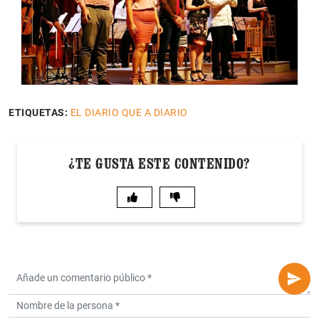
ETIQUETAS:
EL DIARIO QUE A DIARIO
¿TE GUSTA ESTE CONTENIDO?