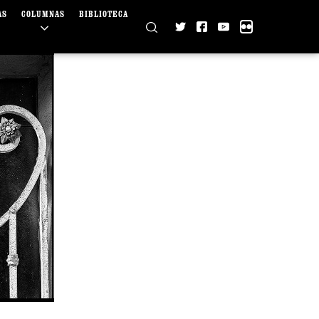
AS
COLUMNAS
BIBLIOTECA