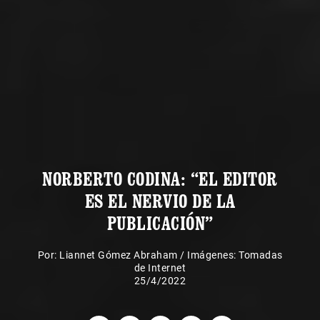
NORBERTO CODINA: “EL EDITOR
ES EL NERVIO DE LA
PUBLICACIÓN”
Por:
Liannet Gómez Abraham
/
Imágenes: Tomadas
de Internet
25/4/2022