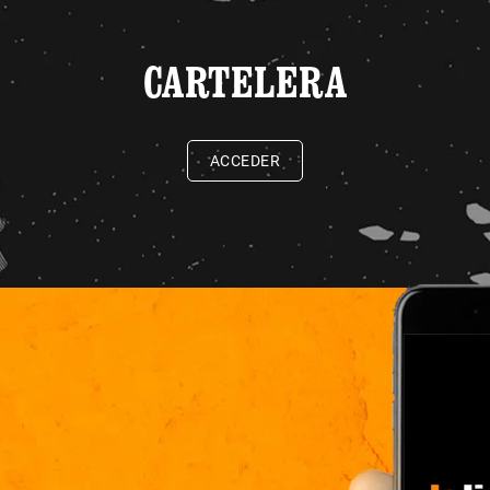
CARTELERA
ACCEDER