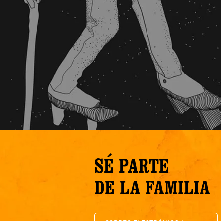
SÉ PARTE
DE LA FAMILIA