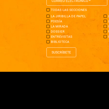
TODAS LAS SECCIONES
LA JIRIBILLA DE PAPEL
POESÍA
LA MIRADA
DOSSIER
ENTREVISTAS
BIBLIOTECA
SUSCRÍBETE