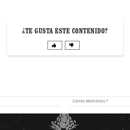
¿TE GUSTA ESTE CONTENIDO?