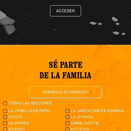
ACCEDER
SÉ PARTE
DE LA FAMILIA
TODAS LAS SECCIONES
LA JIRIBILLA DE PAPEL
LA CARICATURA DE GUARDIA
POESÍA
LA OPINIÓN
LA MIRADA
CANAL DIGITAL
DOSSIER
NOTICIAS