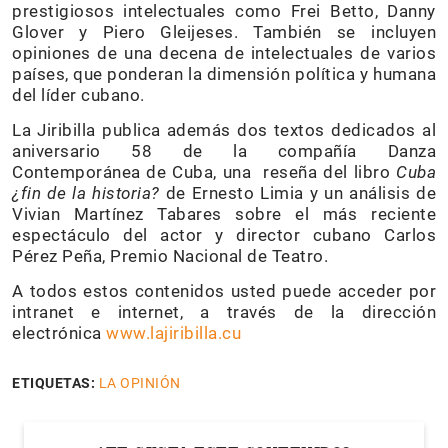
prestigiosos intelectuales como Frei Betto, Danny
Glover y Piero Gleijeses. También se incluyen
opiniones de una decena de intelectuales de varios
países, que ponderan la dimensión política y humana
del líder cubano.
La Jiribilla publica además dos textos dedicados al
aniversario 58 de la compañía Danza
Contemporánea de Cuba, una reseña del libro
Cuba
¿fin de la historia?
de Ernesto Limia y un análisis de
Vivian Martínez Tabares sobre el más reciente
espectáculo del actor y director cubano Carlos
Pérez Peña, Premio Nacional de Teatro.
A todos estos contenidos usted puede acceder por
intranet e internet, a través de la dirección
electrónica
www.lajiribilla.cu
ETIQUETAS:
LA OPINIÓN