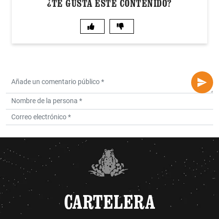
¿TE GUSTA ESTE CONTENIDO?
CARTELERA