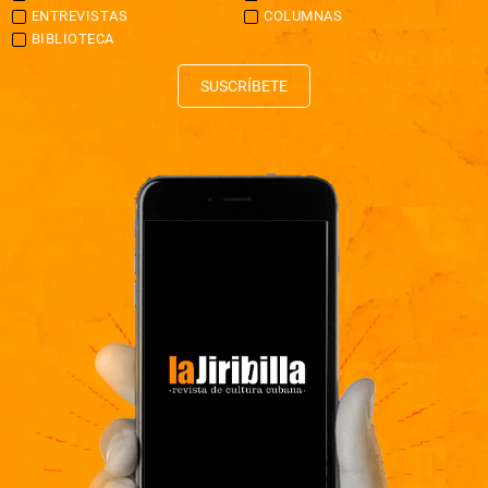
ENTREVISTAS
COLUMNAS
BIBLIOTECA
SUSCRÍBETE