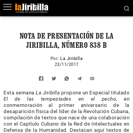
NOTA DE PRESENTACIÓN DE LA
JIRIBILLA, NÚMERO 838 B
Por:
La Jiribilla
23/11/2017
Esta semana
La Jiribilla
propone un Especial titulado
El de las tempestades en el pecho
, en
conmemoración al primer aniversario de la
desaparición física del líder de la Revolución Cubana,
compilación de textos que nace de una colaboración
con el Capítulo Cubano de la Red de Intelectuales en
Defensa de la Humanidad. Destacan aquí textos de