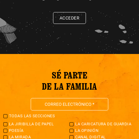
ACCEDER
SÉ PARTE
DE LA FAMILIA
TODAS LAS SECCIONES
LA JIRIBILLA DE PAPEL
LA CARICATURA DE GUARDIA
POESÍA
LA OPINIÓN
LA MIRADA
CANAL DIGITAL