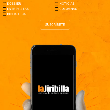
DOSSIER
NOTICIAS
ENTREVISTAS
COLUMNAS
BIBLIOTECA
SUSCRÍBETE