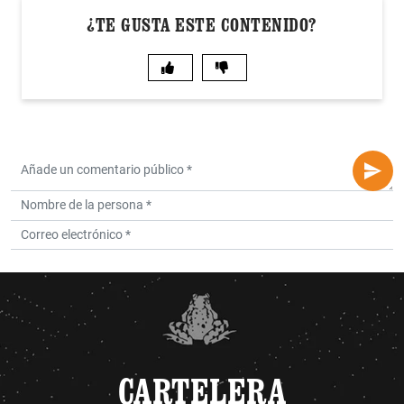
¿TE GUSTA ESTE CONTENIDO?
CARTELERA