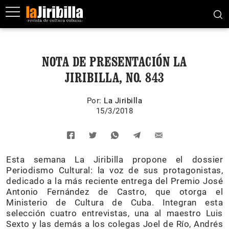
NOTA DE PRESENTACIÓN LA
JIRIBILLA, NO. 843
Por:
La Jiribilla
15/3/2018
Esta semana La Jiribilla propone el dossier
Periodismo Cultural: la voz de sus protagonistas,
dedicado a la más reciente entrega del Premio José
Antonio Fernández de Castro, que otorga el
Ministerio de Cultura de Cuba. Integran esta
selección cuatro entrevistas, una al maestro Luis
Sexto y las demás a los colegas Joel de Río, Andrés