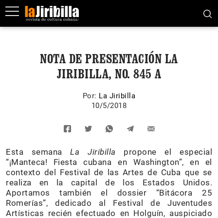
NOTA DE PRESENTACIÓN LA
JIRIBILLA, NO. 845 A
Por:
La Jiribilla
10/5/2018
Esta semana
La Jiribilla
propone el especial
“¡Manteca! Fiesta cubana en Washington”, en el
contexto del Festival de las Artes de Cuba que se
realiza en la capital de los Estados Unidos.
Aportamos también el dossier “Bitácora 25
Romerías”, dedicado al Festival de Juventudes
Artísticas recién efectuado en Holguín, auspiciado