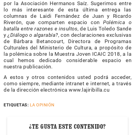
por la Asociación Hermanos Saíz. Sugerimos entre
lo más interesante de esta última entrega las
columnas de Laidi Fernández de Juan y Ricardo
Riverón, que comparten espacio con
Polémica o
batalla entre razones e insultos
, de Luis Toledo Sande
y
¿Diálogo o algarabía?
, con declaraciones exclusivas
de Bárbara Betancourt, Directora de Programas
Culturales del Ministerio de Cultura, a propósito de
la polémica sobre la Muestra Joven ICAIC 2018, a la
cual hemos dedicado considerable espacio en
nuestra publicación.
A estos y otros contenidos usted podrá acceder,
como siempre, mediante intranet e internet, a través
de la dirección electrónica www.lajiribilla.cu
ETIQUETAS:
LA OPINIÓN
¿TE GUSTA ESTE CONTENIDO?