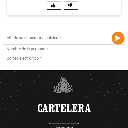
CARTELERA