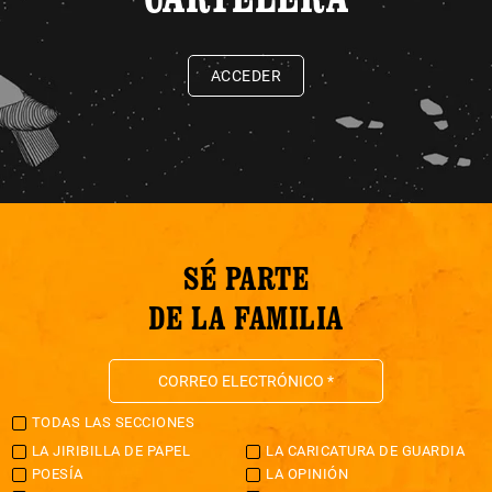
ACCEDER
SÉ PARTE
DE LA FAMILIA
TODAS LAS SECCIONES
LA JIRIBILLA DE PAPEL
LA CARICATURA DE GUARDIA
POESÍA
LA OPINIÓN