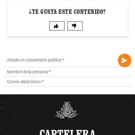
¿TE GUSTA ESTE CONTENIDO?
CARTELERA