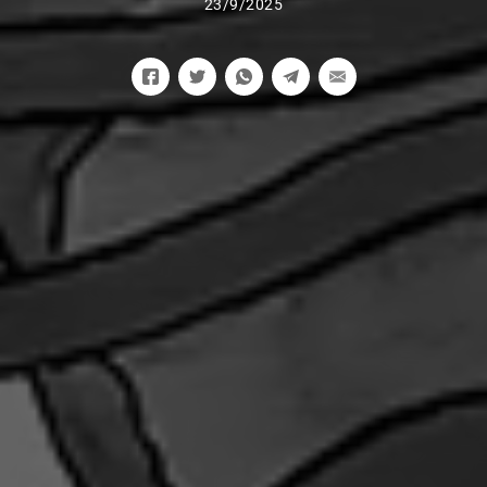
23/9/2025