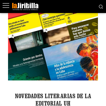
NOVEDADES LITERARIAS DE LA
EDITORIAL UH