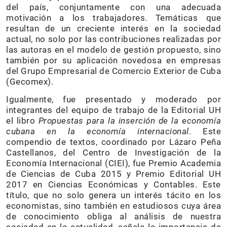
del país, conjuntamente con una adecuada
motivación a los trabajadores. Temáticas que
resultan de un creciente interés en la sociedad
actual, no solo por las contribuciones realizadas por
las autoras en el modelo de gestión propuesto, sino
también por su aplicación novedosa en empresas
del Grupo Empresarial de Comercio Exterior de Cuba
(Gecomex).
Igualmente, fue presentado y moderado por
integrantes del equipo de trabajo de la Editorial UH
el libro
Propuestas para la inserción de la economía
cubana en la economía internacional
. Este
compendio de textos, coordinado por Lázaro Peña
Castellanos, del Centro de Investigación de la
Economía Internacional (CIEI), fue Premio Academia
de Ciencias de Cuba 2015 y Premio Editorial UH
2017 en Ciencias Económicas y Contables. Este
título, que no solo genera un interés tácito en los
economistas, sino también en estudiosos cuya área
de conocimiento obliga al análisis de nuestra