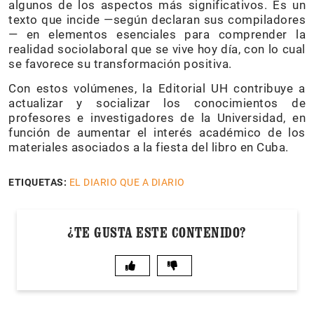
algunos de los aspectos más significativos. Es un
texto que incide —según declaran sus compiladores
— en elementos esenciales para comprender la
realidad sociolaboral que se vive hoy día, con lo cual
se favorece su transformación positiva.
Con estos volúmenes, la Editorial UH contribuye a
actualizar y socializar los conocimientos de
profesores e investigadores de la Universidad, en
función de aumentar el interés académico de los
materiales asociados a la fiesta del libro en Cuba.
ETIQUETAS:
EL DIARIO QUE A DIARIO
¿TE GUSTA ESTE CONTENIDO?