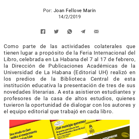
Por:
Joan Fellove Marín
14/2/2019
Como parte de las actividades colaterales que
tienen lugar a propósito de la Feria Internacional del
Libro, celebrada en La Habana del 7 al 17 de febrero,
la Dirección de Publicaciones Académicas de la
Universidad de La Habana (Editorial UH) realizó en
los predios de la Biblioteca Central de esta
institución educativa la presentación de tres de sus
novedades literarias. A esta asistieron estudiantes y
profesores de la casa de altos estudios, quienes
tuvieron la oportunidad de dialogar con los autores y
el equipo editorial que trabajó en cada libro.