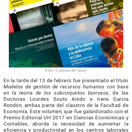
Foto: Cortesía del autor
En la tarde del 13 de febrero fue presentado el título
Modelos de gestión de recursos humanos con base
en la teoría de los subconjuntos borrosos
, de las
Doctoras Lourdes Souto Anido e Irene García
Rondón, ambas parte del claustro de la Facultad de
Economía. Este volumen, que fue galardonado con el
Premio Editorial UH 2017 en Ciencias Económicas y
Contables, aborda la necesidad de aumentar la
eficiencia y productividad en los centros laborales