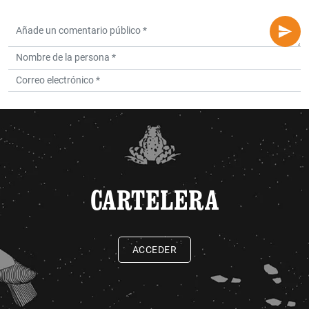
CARTELERA
ACCEDER