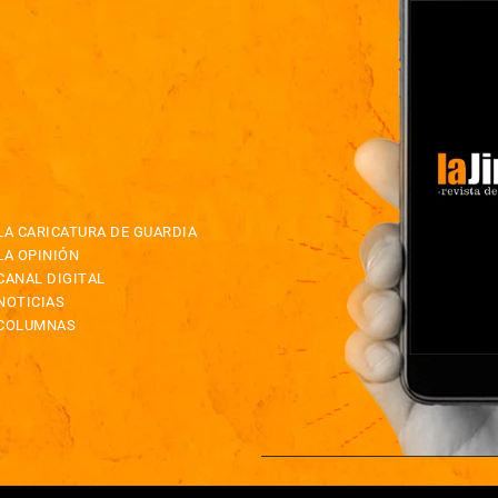
LA CARICATURA DE GUARDIA
LA OPINIÓN
CANAL DIGITAL
NOTICIAS
COLUMNAS