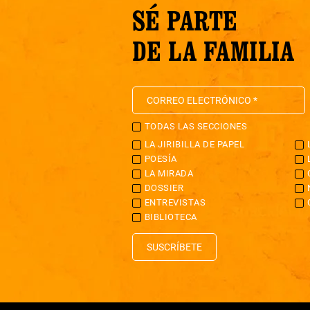
SÉ PARTE
DE LA FAMILIA
TODAS LAS SECCIONES
LA JIRIBILLA DE PAPEL
POESÍA
LA MIRADA
DOSSIER
ENTREVISTAS
BIBLIOTECA
SUSCRÍBETE