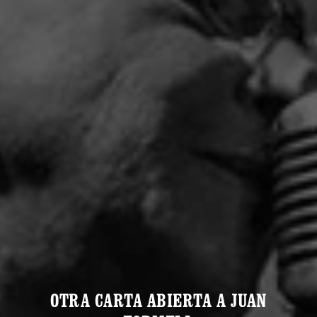
OTRA CARTA ABIERTA A JUAN