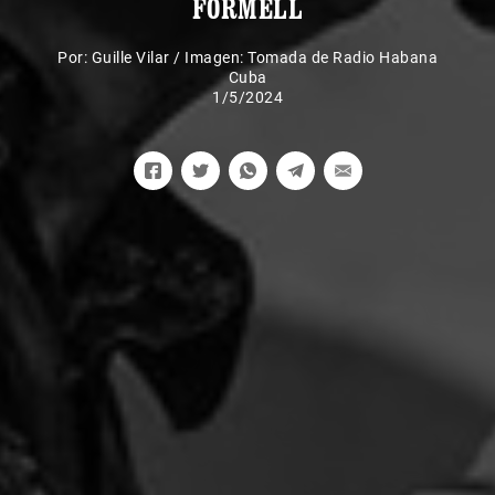
FORMELL
Por:
Guille Vilar
/
Imagen: Tomada de Radio Habana
Cuba
1/5/2024