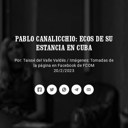
PABLO CANALICCHIO: ECOS DE SU
ESTANCIA EN CUBA
Por:
Taissé del Valle Valdés
/
Imágenes: Tomadas de
la página en Facebook de FCOM
20/2/2023