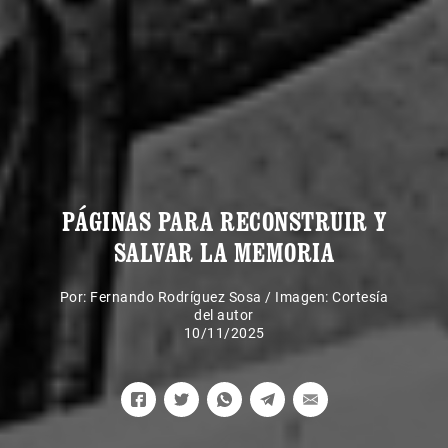
PÁGINAS PARA RECONSTRUIR Y
SALVAR LA MEMORIA
Por:
Fernando Rodríguez Sosa
/
Imagen: Cortesía
del autor
10/11/2025