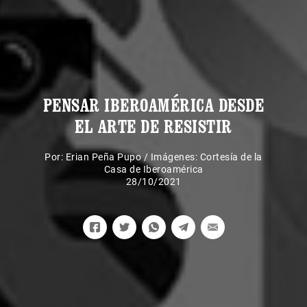
PENSAR IBEROAMÉRICA DESDE
EL ARTE DE RESISTIR
Por:
Erian Peña Pupo
/
Imágenes: Cortesía de la
Casa de Iberoamérica
28/10/2021