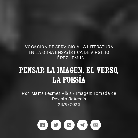
VOCACIÓN DE SERVICIO A LA LITERATURA
EN LA OBRA ENSAYÍSTICA DE VIRGILIO
LÓPEZ LEMUS
PENSAR LA IMAGEN, EL VERSO,
LA POESÍA
Por:
Marta Lesmes Albis
/
Imagen: Tomada de
Revista
Bohemia
28/9/2023