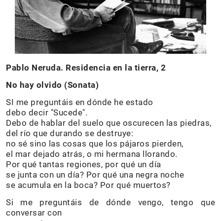
Pablo Neruda. Residencia en la tierra, 2
No hay olvido (Sonata)
SI me preguntáis en dónde he estado
debo decir "Sucede".
Debo de hablar del suelo que oscurecen las piedras,
del río que durando se destruye:
no sé sino las cosas que los pájaros pierden,
el mar dejado atrás, o mi hermana llorando.
Por qué tantas regiones, por qué un día
se junta con un día? Por qué una negra noche
se acumula en la boca? Por qué muertos?
Si me preguntáis de dónde vengo, tengo que
conversar con