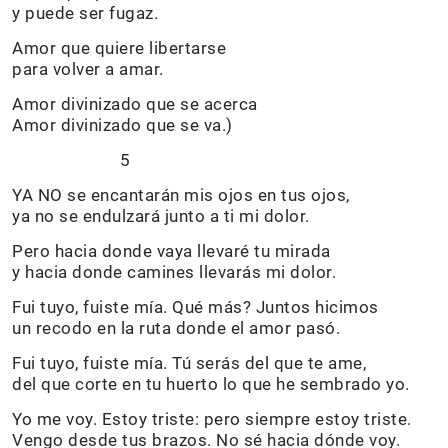
y puede ser fugaz.
Amor que quiere libertarse
para volver a amar.
Amor divinizado que se acerca
Amor divinizado que se va.)
5
YA NO se encantarán mis ojos en tus ojos,
ya no se endulzará junto a ti mi dolor.
Pero hacia donde vaya llevaré tu mirada
y hacia donde camines llevarás mi dolor.
Fui tuyo, fuiste mía. Qué más? Juntos hicimos
un recodo en la ruta donde el amor pasó.
Fui tuyo, fuiste mía. Tú serás del que te ame,
del que corte en tu huerto lo que he sembrado yo.
Yo me voy. Estoy triste: pero siempre estoy triste.
Vengo desde tus brazos. No sé hacia dónde voy.