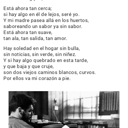
Está ahora tan cerca;
si hay algo en él de lejos, seré yo.
Y mi madre pasea allá en los huertos,
saboreando un sabor ya sin sabor.
Está ahora tan suave,
tan ala, tan salida, tan amor.
Hay soledad en el hogar sin bulla,
sin noticias, sin verde, sin niñez.
Y si hay algo quebrado en esta tarde,
y que baja y que cruje,
son dos viejos caminos blancos, curvos.
Por ellos va mi corazón a pie.