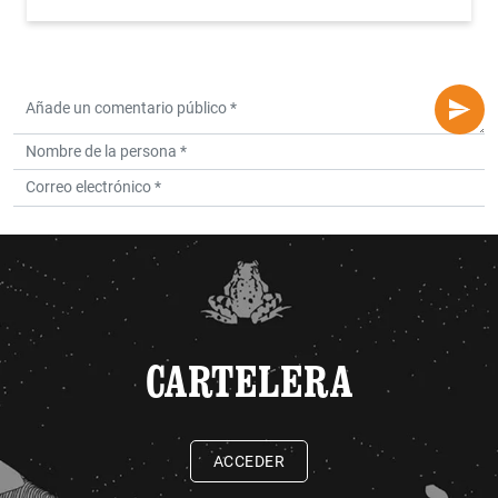
CARTELERA
ACCEDER