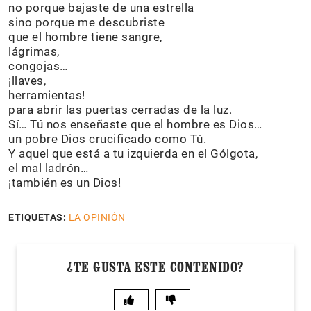
no porque bajaste de una estrella
sino porque me descubriste
que el hombre tiene sangre,
lágrimas,
congojas…
¡llaves,
herramientas!
para abrir las puertas cerradas de la luz.
Sí… Tú nos enseñaste que el hombre es Dios…
un pobre Dios crucificado como Tú.
Y aquel que está a tu izquierda en el Gólgota,
el mal ladrón…
¡también es un Dios!
ETIQUETAS:
LA OPINIÓN
¿TE GUSTA ESTE CONTENIDO?