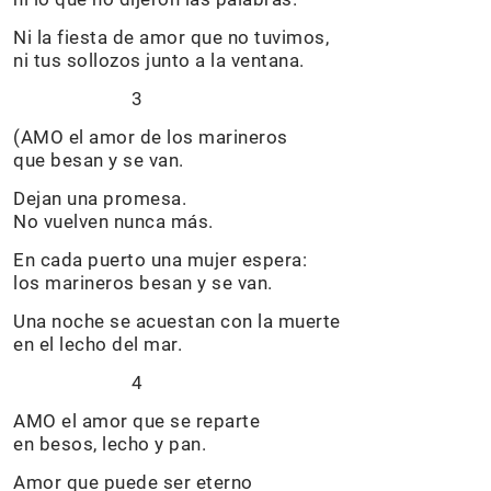
Ni la fiesta de amor que no tuvimos,
ni tus sollozos junto a la ventana.
3
(AMO el amor de los marineros
que besan y se van.
Dejan una promesa.
No vuelven nunca más.
En cada puerto una mujer espera:
los marineros besan y se van.
Una noche se acuestan con la muerte
en el lecho del mar.
4
AMO el amor que se reparte
en besos, lecho y pan.
Amor que puede ser eterno