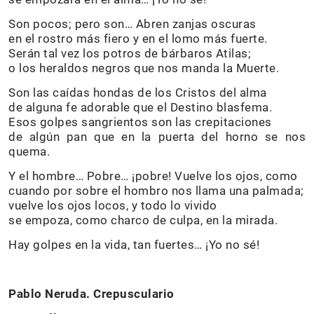
Son pocos; pero son… Abren zanjas oscuras
en el rostro más fiero y en el lomo más fuerte.
Serán tal vez los potros de bárbaros Atilas;
o los heraldos negros que nos manda la Muerte.
Son las caídas hondas de los Cristos del alma
de alguna fe adorable que el Destino blasfema.
Esos golpes sangrientos son las crepitaciones
de algún pan que en la puerta del horno se nos
quema.
Y el hombre… Pobre… ¡pobre! Vuelve los ojos, como
cuando por sobre el hombro nos llama una palmada;
vuelve los ojos locos, y todo lo vivido
se empoza, como charco de culpa, en la mirada.
Hay golpes en la vida, tan fuertes… ¡Yo no sé!
Pablo Neruda. Crepusculario