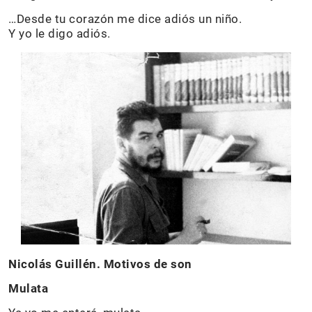
…Desde tu corazón me dice adiós un niño.
Y yo le digo adiós.
Nicolás Guillén. Motivos de son
Mulata