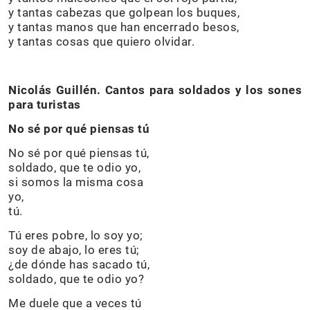
y tantas cabezas que golpean los buques,
y tantas manos que han encerrado besos,
y tantas cosas que quiero olvidar.
Nicolás Guillén. Cantos para soldados y los sones
para turistas
No sé por qué piensas tú
No sé por qué piensas tú,
soldado, que te odio yo,
si somos la misma cosa
yo,
tú.
Tú eres pobre, lo soy yo;
soy de abajo, lo eres tú;
¿de dónde has sacado tú,
soldado, que te odio yo?
Me duele que a veces tú