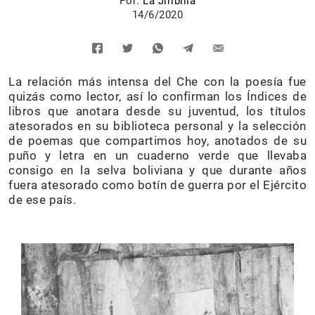
Por:
La Jiribilla
14/6/2020
La relación más intensa del Che con la poesía fue
quizás como lector, así lo confirman los Índices de
libros que anotara desde su juventud, los títulos
atesorados en su biblioteca personal y la selección
de poemas que compartimos hoy, anotados de su
puño y letra en un cuaderno verde que llevaba
consigo en la selva boliviana y que durante años
fuera atesorado como botín de guerra por el Ejército
de ese país.