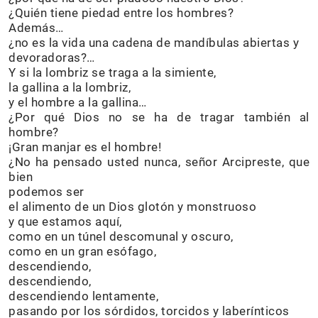
¿Quién tiene piedad entre los hombres?
Además…
¿no es la vida una cadena de mandíbulas abiertas y
devoradoras?…
Y si la lombriz se traga a la simiente,
la gallina a la lombriz,
y el hombre a la gallina…
¿Por qué Dios no se ha de tragar también al
hombre?
¡Gran manjar es el hombre!
¿No ha pensado usted nunca, señor Arcipreste, que
bien
podemos ser
el alimento de un Dios glotón y monstruoso
y que estamos aquí,
como en un túnel descomunal y oscuro,
como en un gran esófago,
descendiendo,
descendiendo,
descendiendo lentamente,
pasando por los sórdidos, torcidos y laberínticos