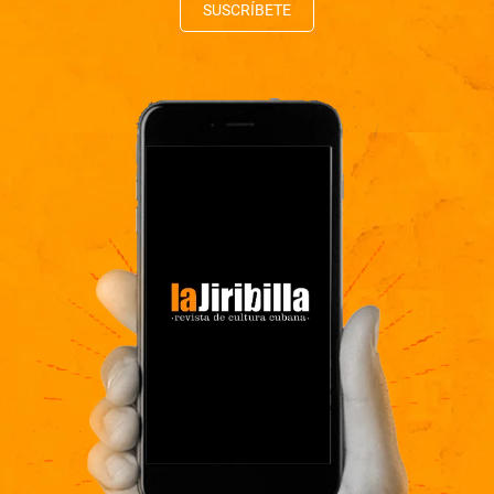
SUSCRÍBETE