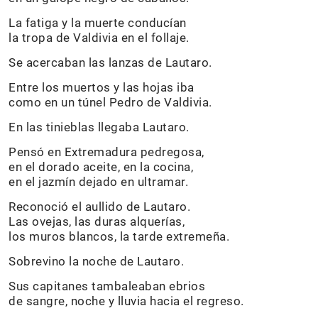
La fatiga y la muerte conducían
la tropa de Valdivia en el follaje.
Se acercaban las lanzas de Lautaro.
Entre los muertos y las hojas iba
como en un túnel Pedro de Valdivia.
En las tinieblas llegaba Lautaro.
Pensó en Extremadura pedregosa,
en el dorado aceite, en la cocina,
en el jazmín dejado en ultramar.
Reconoció el aullido de Lautaro.
Las ovejas, las duras alquerías,
los muros blancos, la tarde extremeña.
Sobrevino la noche de Lautaro.
Sus capitanes tambaleaban ebrios
de sangre, noche y lluvia hacia el regreso.