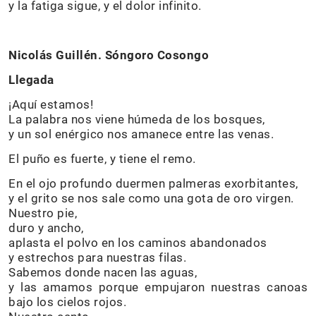
y la fatiga sigue, y el dolor infinito.
Nicolás Guillén. Sóngoro Cosongo
Llegada
¡Aquí estamos!
La palabra nos viene húmeda de los bosques,
y un sol enérgico nos amanece entre las venas.
El puño es fuerte, y tiene el remo.
En el ojo profundo duermen palmeras exorbitantes,
y el grito se nos sale como una gota de oro virgen.
Nuestro pie,
duro y ancho,
aplasta el polvo en los caminos abandonados
y estrechos para nuestras filas.
Sabemos donde nacen las aguas,
y las amamos porque empujaron nuestras canoas
bajo los cielos rojos.