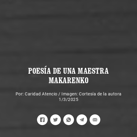
POESÍA DE UNA MAESTRA
MAKARENKO
Por:
Caridad Atencio
/
Imagen: Cortesía de la autora
1/3/2025