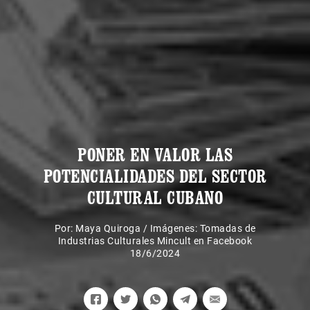
PONER EN VALOR LAS
POTENCIALIDADES DEL SECTOR
CULTURAL CUBANO
Por:
Maya Quiroga
/
Imágenes: Tomadas de
Industrias Culturales Mincult en Facebook
18/6/2024