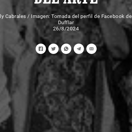
y Cabrales
/
Imagen: Tomada del perfil de Facebook de
Dufflar
26/8/2024