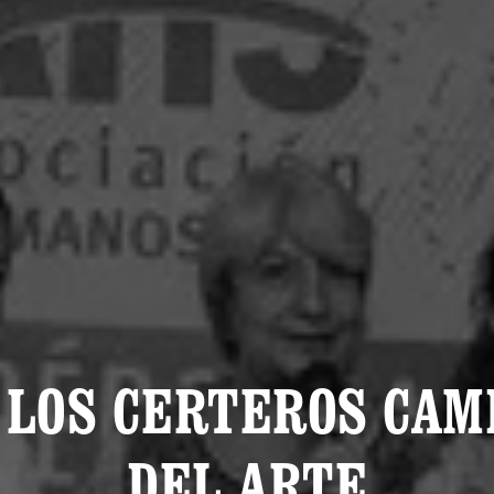
 LOS CERTEROS CAM
DEL ARTE