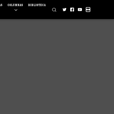
AS
COLUMNAS
BIBLIOTECA