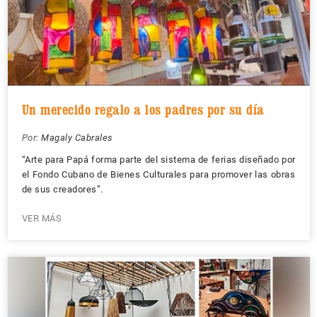
Un merecido regalo a los padres por su día
Por:
Magaly Cabrales
“Arte para Papá forma parte del sistema de ferias diseñado por
el Fondo Cubano de Bienes Culturales para promover las obras
de sus creadores”.
VER MÁS