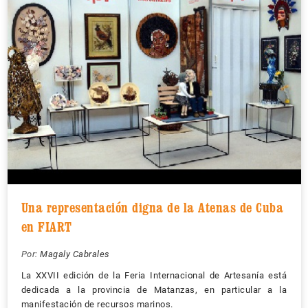
Una representación digna de la Atenas de Cuba
en FIART
Por:
Magaly Cabrales
La XXVII edición de la Feria Internacional de Artesanía está
dedicada a la provincia de Matanzas, en particular a la
manifestación de recursos marinos.