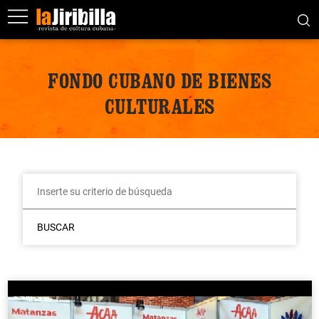
FONDO CUBANO DE BIENES
CULTURALES
BUSCAR