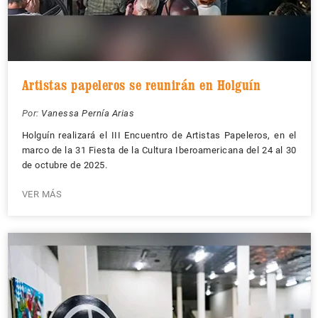
Artistas papeleros se reunirán en Holguín
Por:
Vanessa Pernía Arias
Holguín realizará el III Encuentro de Artistas Papeleros, en el
marco de la 31 Fiesta de la Cultura Iberoamericana del 24 al 30
de octubre de 2025.
VER MÁS