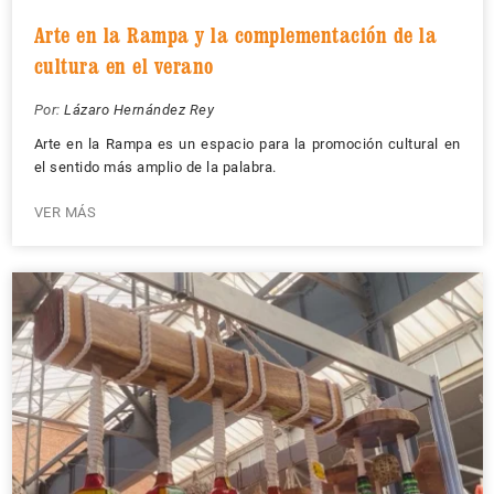
Arte en la Rampa y la complementación de la
cultura en el verano
Por:
Lázaro Hernández Rey
Arte en la Rampa es un espacio para la promoción cultural en
el sentido más amplio de la palabra.
VER MÁS