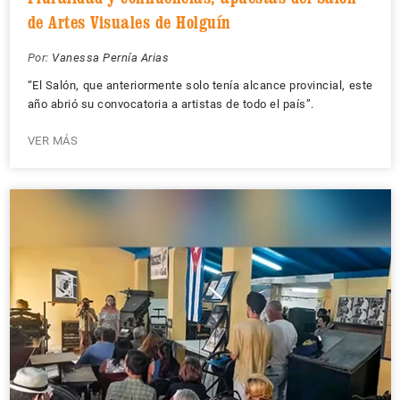
de Artes Visuales de Holguín
Por:
Vanessa Pernía Arias
“El Salón, que anteriormente solo tenía alcance provincial, este
año abrió su convocatoria a artistas de todo el país”.
VER MÁS