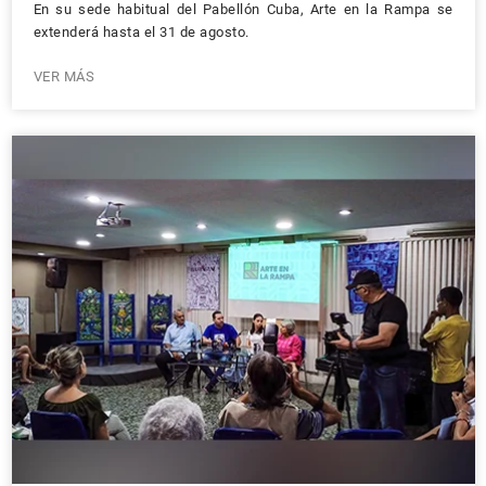
En su sede habitual del Pabellón Cuba, Arte en la Rampa se
extenderá hasta el 31 de agosto.
VER MÁS