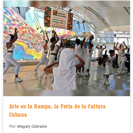
Arte en la Rampa, la Feria de la Cultura
Cubana
Por:
Magaly Cabrales