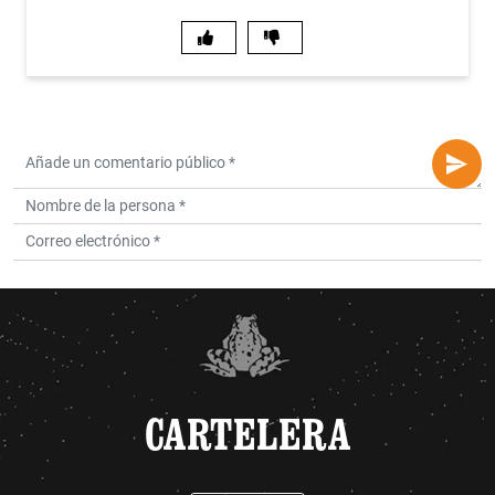
CARTELERA