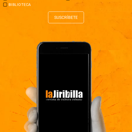
BIBLIOTECA
SUSCRÍBETE