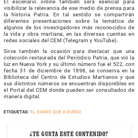
El escenario online también será esencial para
visibilizar la relevancia de ese medio de prensa para
la historia Patria. En tal sentido se compartirán
diferentes presentaciones sobre la temática de
algunos de los investigadores más reconocidos de
la vida y obra martiana, en las diversas cuentas en
redes sociales del CEM (Telegram y YouTube).
Sirva también la ocasión para destacar que una
colección restaurada del Periódico Patria, que vió la
luz en Nueva York y su último número fue el 522, con
fecha 31 de diciembre de 1898, se conserva en la
Biblioteca del Centro de Estudios Martianos y que
sus distintos números se encuentran disponibles en
el Portal del CEM donde pueden ser consultados de
manera digital.
ETIQUETAS:
EL DIARIO QUE A DIARIO
¿TE GUSTA ESTE CONTENIDO?