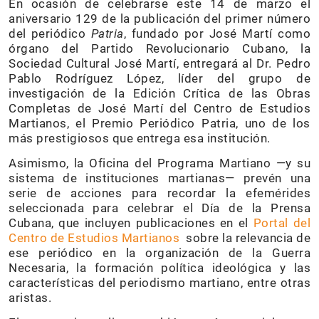
En ocasión de celebrarse este 14 de marzo el
aniversario 129 de la publicación del primer número
del periódico
Patria
, fundado por José Martí como
órgano del Partido Revolucionario Cubano, la
Sociedad Cultural José Martí, entregará al Dr. Pedro
Pablo Rodríguez López, líder del grupo de
investigación de la Edición Crítica de las Obras
Completas de José Martí del Centro de Estudios
Martianos, el Premio Periódico Patria, uno de los
más prestigiosos que entrega esa institución.
Asimismo, la Oficina del Programa Martiano —y su
sistema de instituciones martianas— prevén una
serie de acciones para recordar la efemérides
seleccionada para celebrar el Día de la Prensa
Cubana, que incluyen publicaciones en el
Portal del
Centro de Estudios Martianos
sobre la relevancia de
ese periódico en la organización de la Guerra
Necesaria, la formación política ideológica y las
características del periodismo martiano, entre otras
aristas.