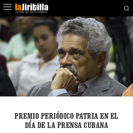
PREMIO PERIÓDICO PATRIA EN EL
DÍA DE LA PRENSA CUBANA