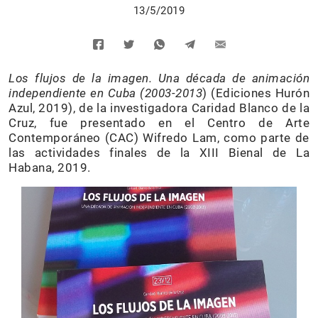
13/5/2019
Los flujos de la imagen. Una década de animación
independiente en Cuba (2003-2013
) (Ediciones Hurón
Azul, 2019), de la investigadora Caridad Blanco de la
Cruz, fue presentado en el Centro de Arte
Contemporáneo (CAC) Wifredo Lam, como parte de
las actividades finales de la XIII Bienal de La
Habana, 2019.