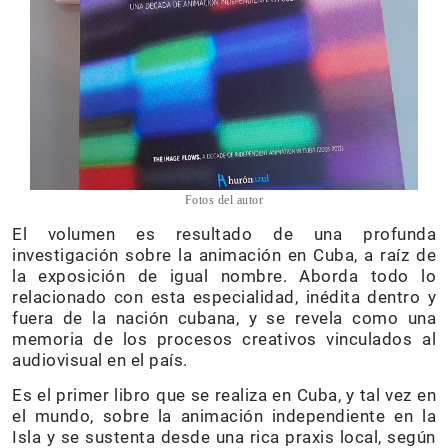
Fotos del autor
El volumen es resultado de una profunda
investigación sobre la animación en Cuba, a raíz de
la exposición de igual nombre. Aborda todo lo
relacionado con esta especialidad, inédita dentro y
fuera de la nación cubana, y se revela como una
memoria de los procesos creativos vinculados al
audiovisual en el país.
Es el primer libro que se realiza en Cuba, y tal vez en
el mundo, sobre la animación independiente en la
Isla y se sustenta desde una rica praxis local, según