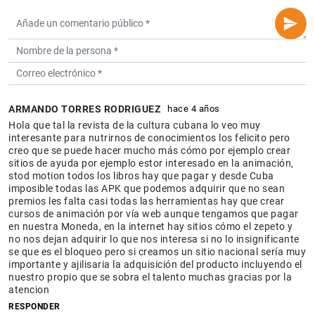
ARMANDO TORRES RODRIGUEZ
hace 4 años
Hola que tal la revista de la cultura cubana lo veo muy
interesante para nutrirnos de conocimientos los felicito pero
creo que se puede hacer mucho más cómo por ejemplo crear
sitios de ayuda por ejemplo estor interesado en la animación,
stod motion todos los libros hay que pagar y desde Cuba
imposible todas las APK que podemos adquirir que no sean
premios les falta casi todas las herramientas hay que crear
cursos de animación por vía web aunque tengamos que pagar
en nuestra Moneda, en la internet hay sitios cómo el zepeto y
no nos dejan adquirir lo que nos interesa si no lo insignificante
se que es el bloqueo pero si creamos un sitio nacional sería muy
importante y ajilisaria la adquisición del producto incluyendo el
nuestro propio que se sobra el talento muchas gracias por la
atencion
RESPONDER