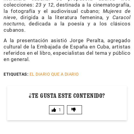
colecciones:
23 y 12
, destinada a la cinematografía,
la fotografía y el audiovisual cubano;
Mujeres de
nieve
, dirigida a la literatura femenina, y
Caracol
nocturno
, dedicada a la poesía y a los clásicos
cubanos.
A la presentación asistió Jorge Peralta, agregado
cultural de la Embajada de España en Cuba, artistas
referidos en el libro, especialistas del tema y público
en general.
ETIQUETAS:
EL DIARIO QUE A DIARIO
¿TE GUSTA ESTE CONTENIDO?
1