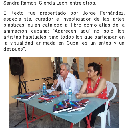
Sandra Ramos, Glenda León, entre otros.
El texto fue presentado por Jorge Fernández,
especialista, curador e investigador de las artes
plásticas, quién catalogó al libro como atlas de la
animación cubana: “Aparecen aquí no solo los
artistas habituales, sino todos los que participan en
la visualidad animada en Cuba, es un antes y un
después”.