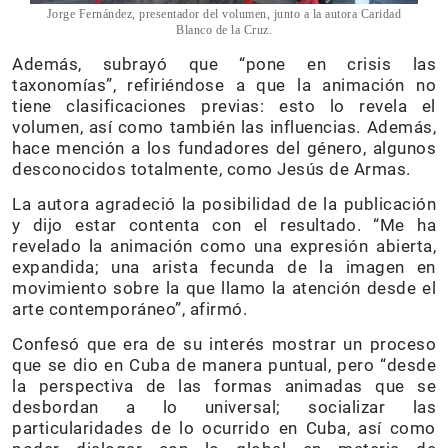
Jorge Fernández, presentador del volumen, junto a la autora Caridad
Blanco de la Cruz.
Además, subrayó que “pone en crisis las
taxonomías”, refiriéndose a que la animación no
tiene clasificaciones previas: esto lo revela el
volumen, así como también las influencias. Además,
hace mención a los fundadores del género, algunos
desconocidos totalmente, como Jesús de Armas.
La autora agradeció la posibilidad de la publicación
y dijo estar contenta con el resultado. “Me ha
revelado la animación como una expresión abierta,
expandida; una arista fecunda de la imagen en
movimiento sobre la que llamo la atención desde el
arte contemporáneo”, afirmó.
Confesó que era de su interés mostrar un proceso
que se dio en Cuba de manera puntual, pero “desde
la perspectiva de las formas animadas que se
desbordan a lo universal; socializar las
particularidades de lo ocurrido en Cuba, así como