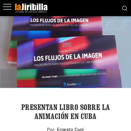
PRESENTAN LIBRO SOBRE LA
ANIMACIÓN EN CUBA
Por:
Ernesto Cuní