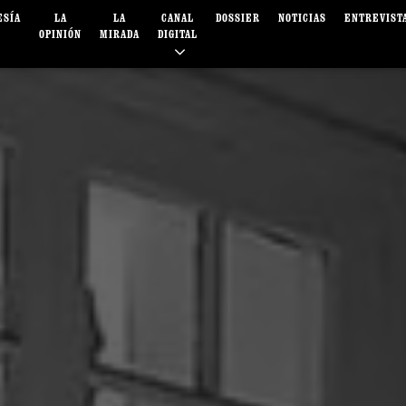
ESÍA
LA
LA
CANAL
DOSSIER
NOTICIAS
ENTREVIST
OPINIÓN
MIRADA
DIGITAL