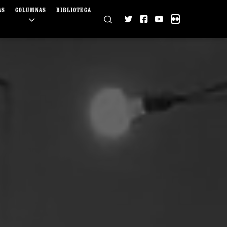
AS
COLUMNAS
BIBLIOTECA