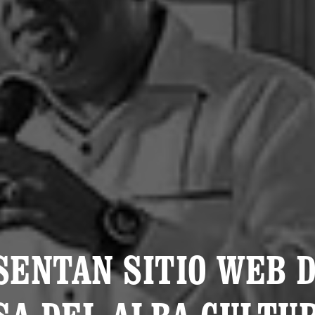
SENTAN SITIO WEB D