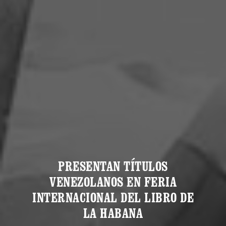
PRESENTAN TÍTULOS
VENEZOLANOS EN FERIA
INTERNACIONAL DEL LIBRO DE
LA HABANA