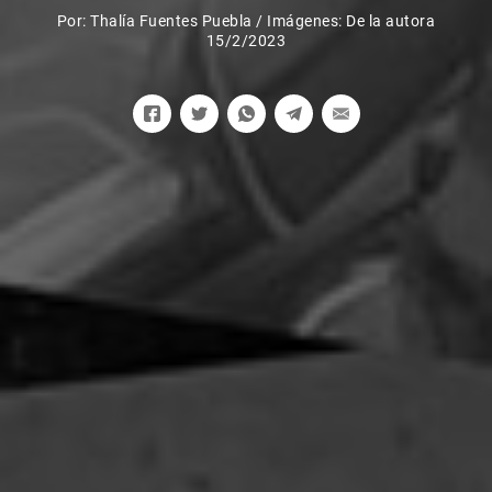
Por:
Thalía Fuentes Puebla
/
Imágenes: De la autora
15/2/2023