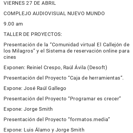
VIERNES 27 DE ABRIL
COMPLEJO AUDIOVISUAL NUEVO MUNDO
9.00 am
TALLER DE PROYECTOS:
Presentación de la “Comunidad virtual El Callejón de
los Milagros” y el Sistema de reservación online para
cines
Exponen: Reiniel Crespo, Raúl Ávila (Desoft)
Presentación del Proyecto “Caja de herramientas”.
Expone: José Raúl Gallego
Presentación del Proyecto “Programar es crecer”
Expone: Jorge Smith
Presentación del Proyecto “formatos.media”
Expone: Luis Álamo y Jorge Smith