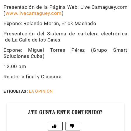
Presentación de la Página Web: Live Camagüey.com
(
www.livecamaguey.com
)
Expone: Rolando Morán, Erick Machado
Presentación del Sistema de cartelera electrónica
de La Calle de los Cines
Expone: Miguel Torres Pérez (Grupo Smart
Soluciones Cuba)
12.00 pm
Relatoría final y Clausura.
ETIQUETAS:
LA OPINIÓN
¿TE GUSTA ESTE CONTENIDO?