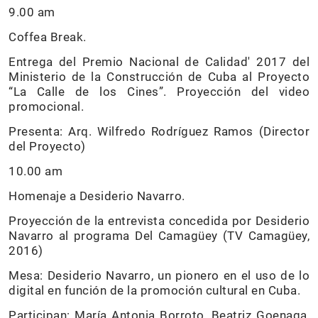
9.00 am
Coffea Break.
Entrega del Premio Nacional de Calidad' 2017 del
Ministerio de la Construcción de Cuba al Proyecto
“La Calle de los Cines”. Proyección del video
promocional.
Presenta: Arq. Wilfredo Rodríguez Ramos (Director
del Proyecto)
10.00 am
Homenaje a Desiderio Navarro.
Proyección de la entrevista concedida por Desiderio
Navarro al programa Del Camagüey (TV Camagüey,
2016)
Mesa: Desiderio Navarro, un pionero en el uso de lo
digital en función de la promoción cultural en Cuba.
Participan: María Antonia Borroto, Beatriz Goenaga,