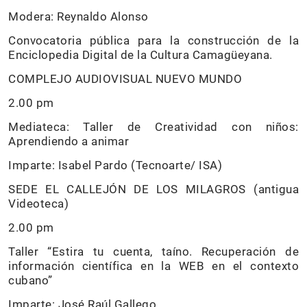
Modera: Reynaldo Alonso
Convocatoria pública para la construcción de la
Enciclopedia Digital de la Cultura Camagüeyana.
COMPLEJO AUDIOVISUAL NUEVO MUNDO
2.00 pm
Mediateca: Taller de Creatividad con niños:
Aprendiendo a animar
Imparte: Isabel Pardo (Tecnoarte/ ISA)
SEDE EL CALLEJÓN DE LOS MILAGROS (antigua
Videoteca)
2.00 pm
Taller “Estira tu cuenta, taíno. Recuperación de
información científica en la WEB en el contexto
cubano”
Imparte: José Raúl Gallego