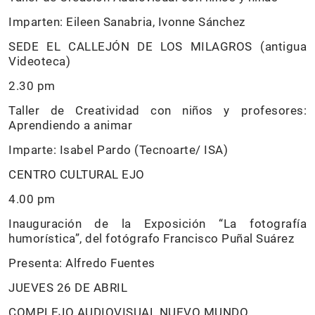
Imparten: Eileen Sanabria, Ivonne Sánchez
SEDE EL CALLEJÓN DE LOS MILAGROS (antigua
Videoteca)
2.30 pm
Taller de Creatividad con niños y profesores:
Aprendiendo a animar
Imparte: Isabel Pardo (Tecnoarte/ ISA)
CENTRO CULTURAL EJO
4.00 pm
Inauguración de la Exposición “La fotografía
humorística”, del fotógrafo Francisco Puñal Suárez
Presenta: Alfredo Fuentes
JUEVES 26 DE ABRIL
COMPLEJO AUDIOVISUAL NUEVO MUNDO