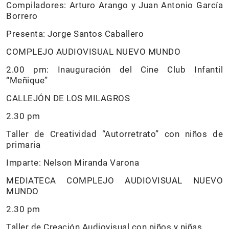
Compiladores: Arturo Arango y Juan Antonio García
Borrero
Presenta: Jorge Santos Caballero
COMPLEJO AUDIOVISUAL NUEVO MUNDO
2.00 pm: Inauguración del Cine Club Infantil
“Meñique”
CALLEJÓN DE LOS MILAGROS
2.30 pm
Taller de Creatividad “Autorretrato” con niños de
primaria
Imparte: Nelson Miranda Varona
MEDIATECA COMPLEJO AUDIOVISUAL NUEVO
MUNDO
2.30 pm
Taller de Creación Audiovisual con niños y niñas