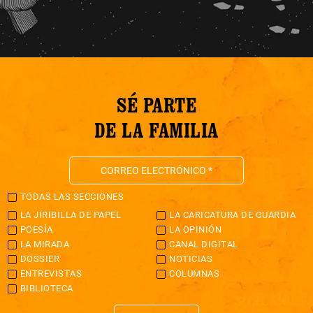
SÉ PARTE
DE LA FAMILIA
TODAS LAS SECCIONES
LA JIRIBILLA DE PAPEL
LA CARICATURA DE GUARDIA
POESÍA
LA OPINIÓN
LA MIRADA
CANAL DIGITAL
DOSSIER
NOTICIAS
ENTREVISTAS
COLUMNAS
BIBLIOTECA