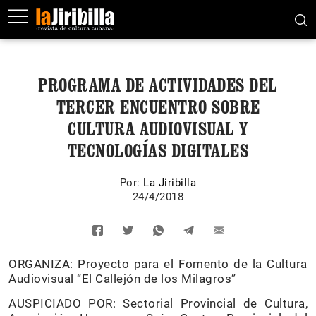
PROGRAMA DE ACTIVIDADES DEL
TERCER ENCUENTRO SOBRE
CULTURA AUDIOVISUAL Y
TECNOLOGÍAS DIGITALES
Por:
La Jiribilla
24/4/2018
ORGANIZA: Proyecto para el Fomento de la Cultura
Audiovisual “El Callejón de los Milagros”
AUSPICIADO POR: Sectorial Provincial de Cultura,