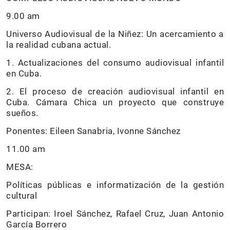
9.00 am
Universo Audiovisual de la Niñez: Un acercamiento a
la realidad cubana actual.
1. Actualizaciones del consumo audiovisual infantil
en Cuba.
2. El proceso de creación audiovisual infantil en
Cuba. Cámara Chica un proyecto que construye
sueños.
Ponentes: Eileen Sanabria, Ivonne Sánchez
11.00 am
MESA:
Políticas públicas e informatización de la gestión
cultural
Participan: Iroel Sánchez, Rafael Cruz, Juan Antonio
García Borrero