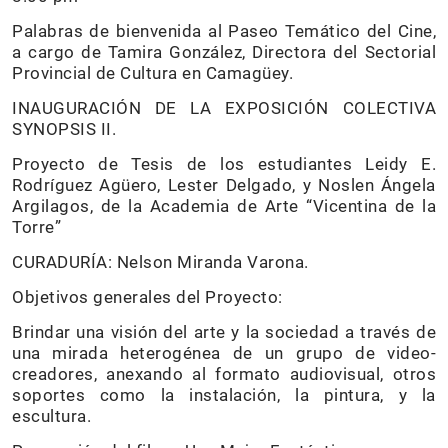
Palabras de bienvenida al Paseo Temático del Cine,
a cargo de Tamira González, Directora del Sectorial
Provincial de Cultura en Camagüey.
INAUGURACIÓN DE LA EXPOSICIÓN COLECTIVA
SYNOPSIS II.
Proyecto de Tesis de los estudiantes Leidy E.
Rodríguez Agüero, Lester Delgado, y Noslen Ángela
Argilagos, de la Academia de Arte “Vicentina de la
Torre”
CURADURÍA: Nelson Miranda Varona.
Objetivos generales del Proyecto:
Brindar una visión del arte y la sociedad a través de
una mirada heterogénea de un grupo de video-
creadores, anexando al formato audiovisual, otros
soportes como la instalación, la pintura, y la
escultura.