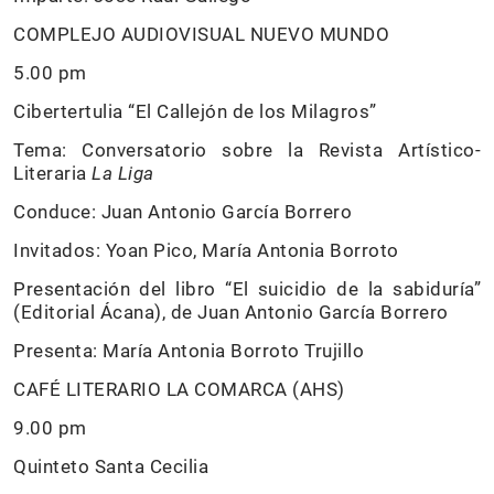
COMPLEJO AUDIOVISUAL NUEVO MUNDO
5.00 pm
Cibertertulia “El Callejón de los Milagros”
Tema: Conversatorio sobre la Revista Artístico-
Literaria
La Liga
Conduce: Juan Antonio García Borrero
Invitados: Yoan Pico, María Antonia Borroto
Presentación del libro “El suicidio de la sabiduría”
(Editorial Ácana), de Juan Antonio García Borrero
Presenta: María Antonia Borroto Trujillo
CAFÉ LITERARIO LA COMARCA (AHS)
9.00 pm
Quinteto Santa Cecilia