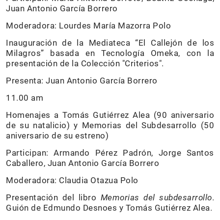
Juan Antonio García Borrero
Moderadora: Lourdes María Mazorra Polo
Inauguración de la Mediateca “El Callejón de los
Milagros” basada en Tecnología Omeka, con la
presentación de la Colección "Criterios".
Presenta: Juan Antonio García Borrero
11.00 am
Homenajes a Tomás Gutiérrez Alea (90 aniversario
de su natalicio) y Memorias del Subdesarrollo (50
aniversario de su estreno)
Participan: Armando Pérez Padrón, Jorge Santos
Caballero, Juan Antonio García Borrero
Moderadora: Claudia Otazua Polo
Presentación del libro
Memorias del subdesarrollo
.
Guión de Edmundo Desnoes y Tomás Gutiérrez Alea.