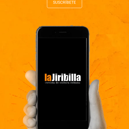
SUSCRÍBETE