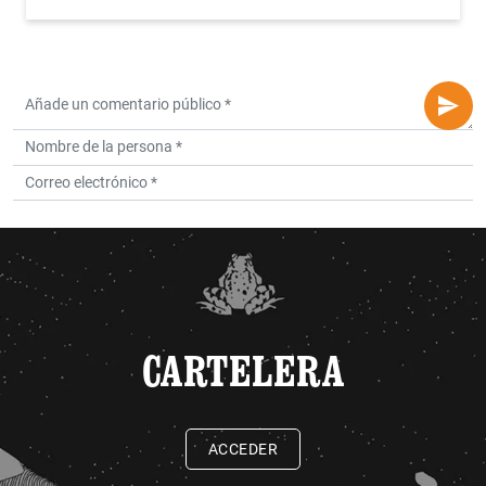
CARTELERA
ACCEDER