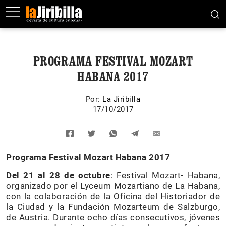
PROGRAMA FESTIVAL MOZART
HABANA 2017
Por:
La Jiribilla
17/10/2017
Programa Festival Mozart Habana 2017
Del 21 al 28 de octubre
: Festival Mozart- Habana,
organizado por el Lyceum Mozartiano de La Habana,
con la colaboración de la Oficina del Historiador de
la Ciudad y la Fundación Mozarteum de Salzburgo,
de Austria. Durante ocho días consecutivos, jóvenes