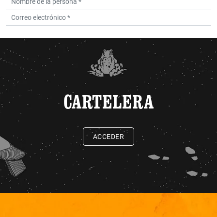
CARTELERA
ACCEDER