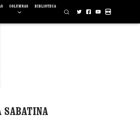
AS
COLUMNAS
BIBLIOTECA
A SABATINA