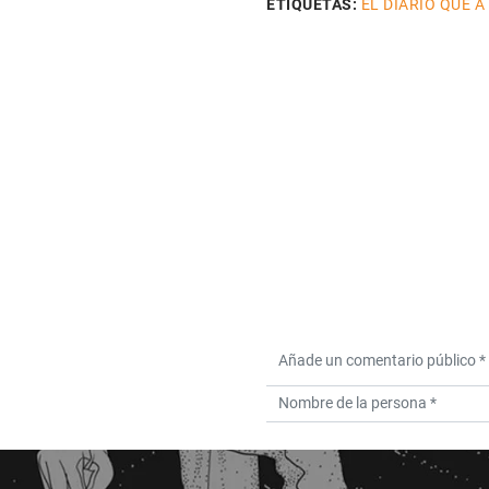
ETIQUETAS:
EL DIARIO QUE A