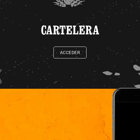
CARTELERA
ACCEDER