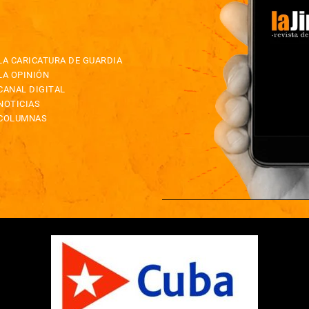
LA CARICATURA DE GUARDIA
LA OPINIÓN
CANAL DIGITAL
NOTICIAS
COLUMNAS