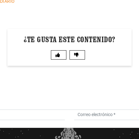
 DIARIO
¿TE GUSTA ESTE CONTENIDO?