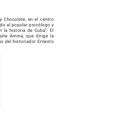
y Chocolate, en el centro
ado al popular psicólogo y
la historia de Cuba”. El
uite Amina, que dirige la
o del historiador Ernesto