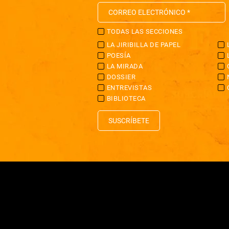
TODAS LAS SECCIONES
LA JIRIBILLA DE PAPEL
POESÍA
LA MIRADA
DOSSIER
ENTREVISTAS
BIBLIOTECA
SUSCRÍBETE