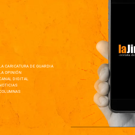
LA CARICATURA DE GUARDIA
LA OPINIÓN
CANAL DIGITAL
NOTICIAS
COLUMNAS