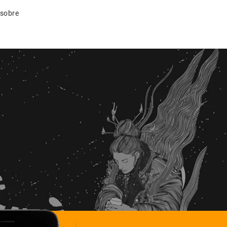
 sobre