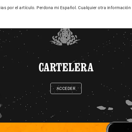
s
as por el artículo. Perdona mi Español. Cualquier otra información
CARTELERA
ACCEDER