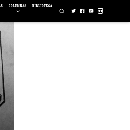
AS
COLUMNAS
BIBLIOTECA