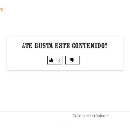
ER
¿TE GUSTA ESTE CONTENIDO?
16