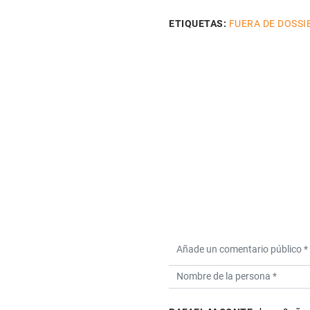
ETIQUETAS:
FUERA DE DOSSI