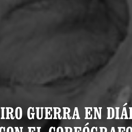
IRO GUERRA EN DIÁ