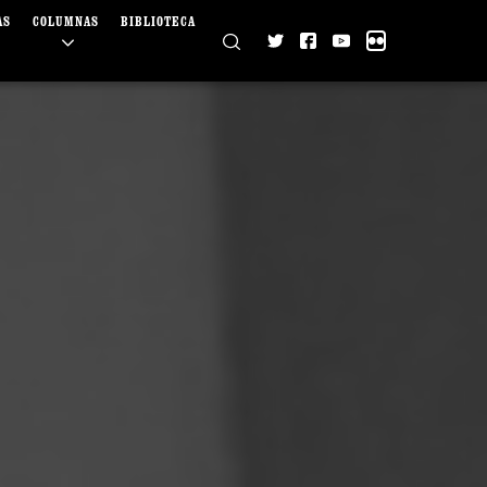
AS
COLUMNAS
BIBLIOTECA