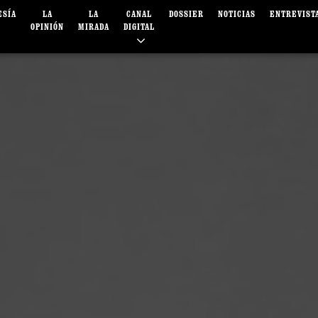
ESÍA
LA
LA
CANAL
DOSSIER
NOTICIAS
ENTREVIST
OPINIÓN
MIRADA
DIGITAL