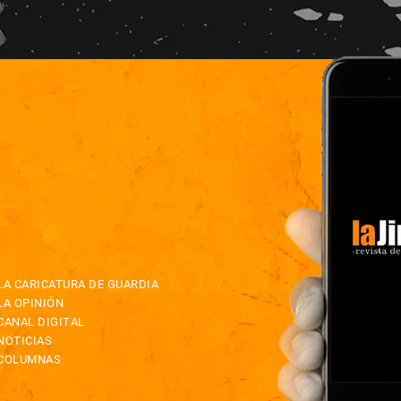
LA CARICATURA DE GUARDIA
LA OPINIÓN
CANAL DIGITAL
NOTICIAS
COLUMNAS