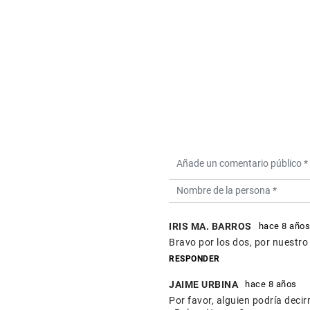
IRIS MA. BARROS
hace 8 años
Bravo por los dos, por nuestro 
RESPONDER
JAIME URBINA
hace 8 años
Por favor, alguien podría deci