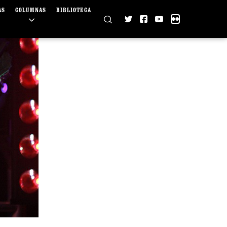
AS
COLUMNAS
BIBLIOTECA