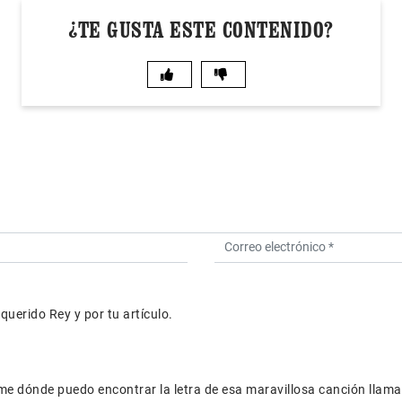
¿TE GUSTA ESTE CONTENIDO?
querido Rey y por tu artículo.
rme dónde puedo encontrar la letra de esa maravillosa canción llam