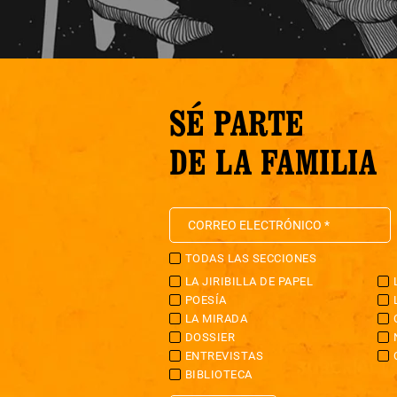
SÉ PARTE
DE LA FAMILIA
TODAS LAS SECCIONES
LA JIRIBILLA DE PAPEL
POESÍA
LA MIRADA
DOSSIER
ENTREVISTAS
BIBLIOTECA